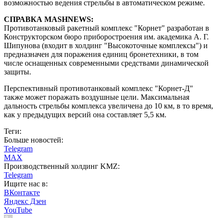
возможностью ведения стрельбы в автоматическом режиме.
СПРАВКА MASHNEWS:
Противотанковый ракетный комплекс "Корнет" разработан в
Конструкторском бюро приборостроения им. академика А. Г.
Шипунова (входит в холдинг "Высокоточные комплексы") и
предназначен для поражения единиц бронетехники, в том
числе оснащенных современными средствами динамической
защиты.
Перспективный противотанковый комплекс "Корнет-Д"
также может поражать воздушные цели. Максимальная
дальность стрельбы комплекса увеличена до 10 км, в то время,
как у предыдущих версий она составляет 5,5 км.
Теги:
Больше новостей:
Telegram
MAX
Производственный холдинг KMZ:
Telegram
Ищите нас в:
ВКонтакте
Яндекс Дзен
YouTube