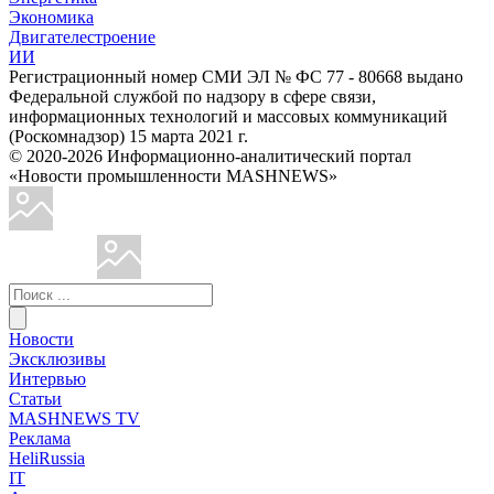
Экономика
Двигателестроение
ИИ
Регистрационный номер СМИ ЭЛ № ФС 77 - 80668 выдано
Федеральной службой по надзору в сфере связи,
информационных технологий и массовых коммуникаций
(Роскомнадзор) 15 марта 2021 г.
© 2020-2026 Информационно-аналитический портал
«Новости промышленности MASHNEWS»
Новости
Эксклюзивы
Интервью
Статьи
MASHNEWS TV
Реклама
HeliRussia
IT