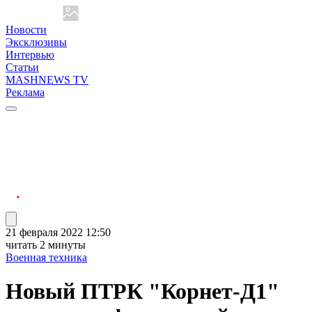
Новости
Эксклюзивы
Интервью
Статьи
MASHNEWS TV
Реклама
21 февраля 2022 12:50
читать 2 минуты
Военная техника
Новый ПТРК "Корнет-Д1"