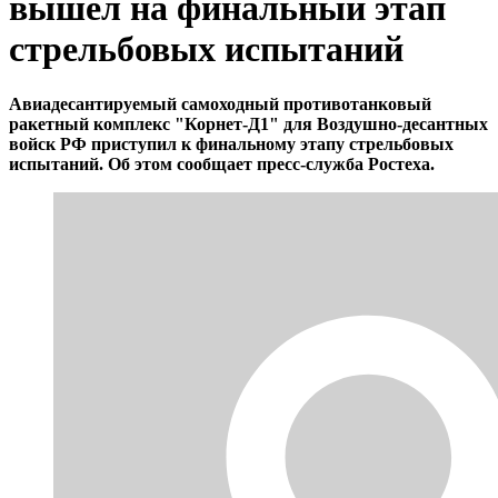
вышел на финальный этап
стрельбовых испытаний
Авиадесантируемый самоходный противотанковый
ракетный комплекс "Корнет-Д1" для Воздушно-десантных
войск РФ приступил к финальному этапу стрельбовых
испытаний. Об этом сообщает пресс-служба Ростеха.