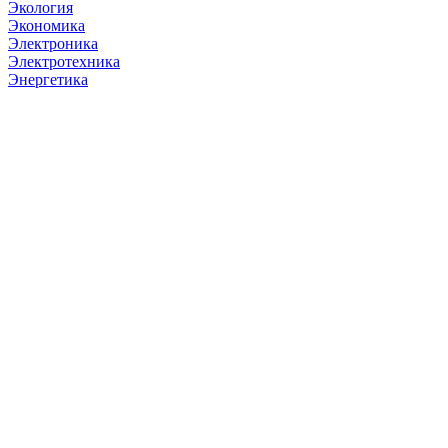
Экология
Экономика
Электроника
Электротехника
Энергетика