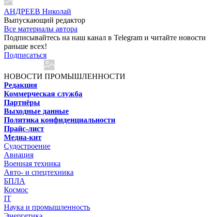
АНДРЕЕВ Николай
Выпускающий редактор
Все материалы автора
Подписывайтесь на наш канал в Telegram и читайте новости
раньше всех!
Подписаться
НОВОСТИ ПРОМЫШЛЕННОСТИ
Редакция
Коммерческая служба
Партнёры
Выходные данные
Политика конфиденциальности
Прайс-лист
Медиа-кит
Судостроение
Авиация
Военная техника
Авто- и спецтехника
БПЛА
Космос
IT
Наука и промышленность
Энергетика