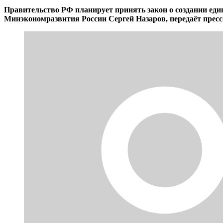
Правительство РФ планирует принять закон о создании еди
Минэкономразвития России Сергей Назаров, передаёт пресс