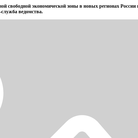
ной свободной экономической зоны в новых регионах России
-служба ведомства.