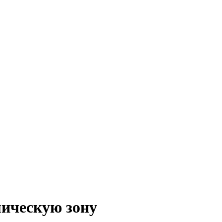
мическую зону