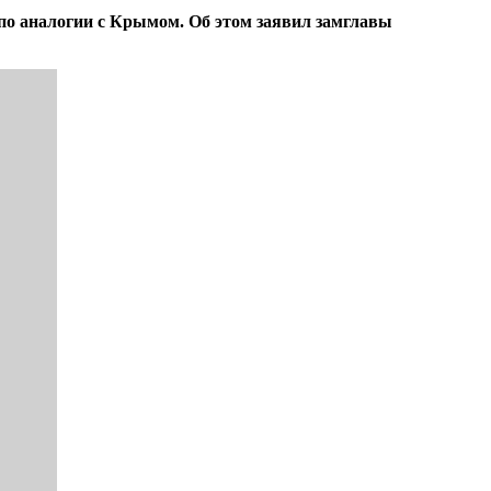
 по аналогии с Крымом. Об этом заявил замглавы