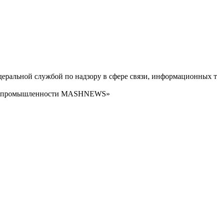
ральной службой по надзору в сфере связи, информационных т
сти промышленности MASHNEWS»