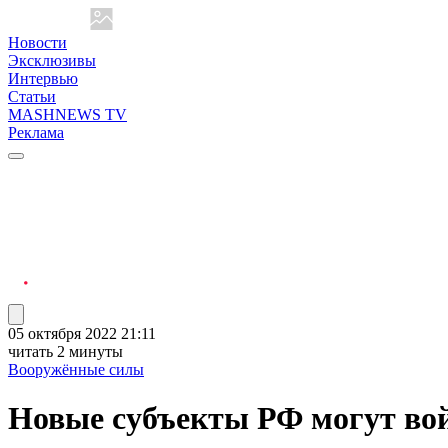
Новости
Эксклюзивы
Интервью
Статьи
MASHNEWS TV
Реклама
05 октября 2022 21:11
читать 2 минуты
Вооружённые силы
Новые субъекты РФ могут вой