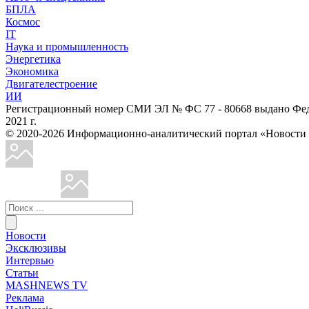
БПЛА
Космос
IT
Наука и промышленность
Энергетика
Экономика
Двигателестроение
ИИ
Регистрационный номер СМИ ЭЛ № ФС 77 - 80668 выдано Феде
2021 г.
© 2020-2026 Информационно-аналитический портал «Ново
Новости
Эксклюзивы
Интервью
Статьи
MASHNEWS TV
Реклама