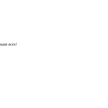
ньше всех!