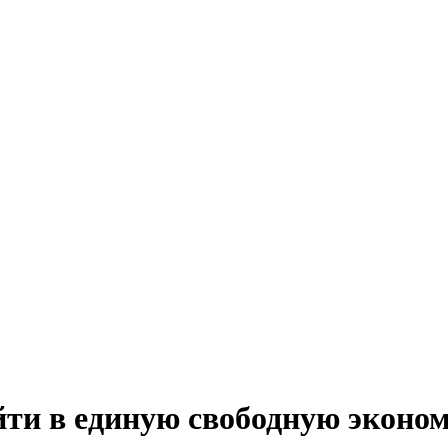
ти в единую свободную эконо