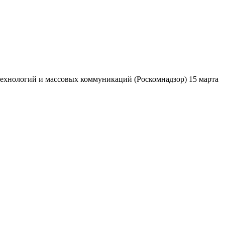
ехнологий и массовых коммуникаций (Роскомнадзор) 15 марта