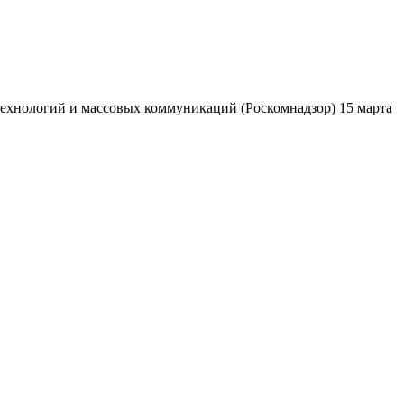
ехнологий и массовых коммуникаций (Роскомнадзор) 15 марта