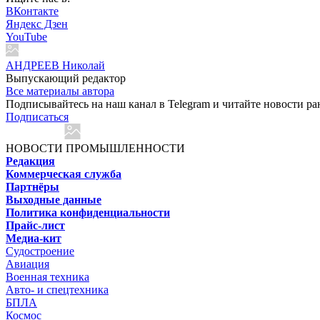
ВКонтакте
Яндекс Дзен
YouTube
АНДРЕЕВ Николай
Выпускающий редактор
Все материалы автора
Подписывайтесь на наш канал в Telegram и читайте новости ра
Подписаться
НОВОСТИ ПРОМЫШЛЕННОСТИ
Редакция
Коммерческая служба
Партнёры
Выходные данные
Политика конфиденциальности
Прайс-лист
Медиа-кит
Судостроение
Авиация
Военная техника
Авто- и спецтехника
БПЛА
Космос