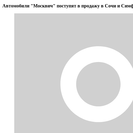
Автомобили "Москвич" поступят в продажу в Сочи и Симфе