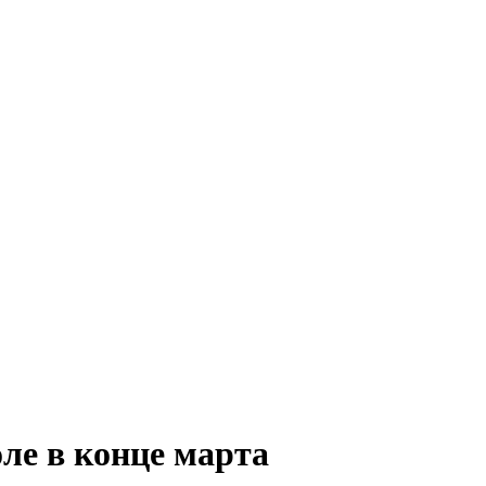
ле в конце марта