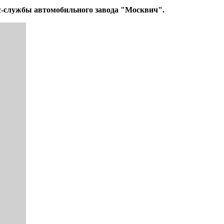
с-службы автомобильного завода "Москвич".