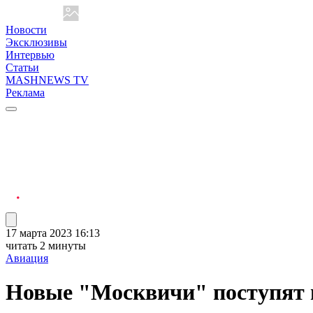
Новости
Эксклюзивы
Интервью
Статьи
MASHNEWS TV
Реклама
17 марта 2023 16:13
читать 2 минуты
Авиация
Новые "Москвичи" поступят в