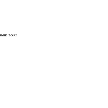
ньше всех!