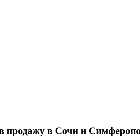
 продажу в Сочи и Симферопо