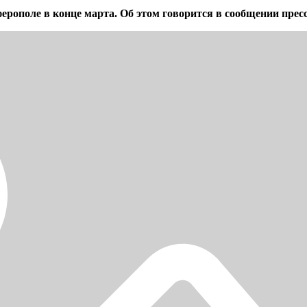
рополе в конце марта. Об этом говорится в сообщении прес