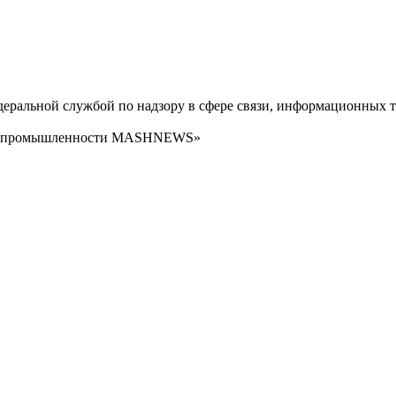
ральной службой по надзору в сфере связи, информационных т
сти промышленности MASHNEWS»