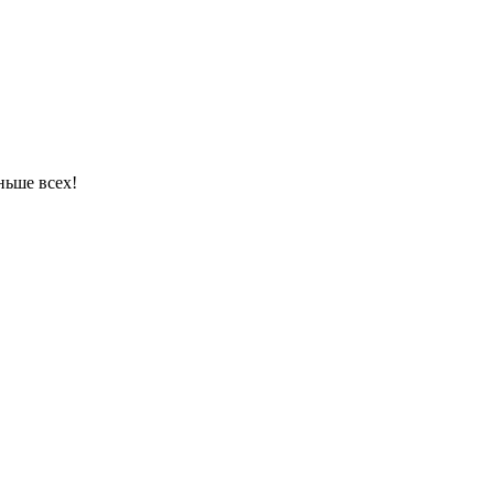
ньше всех!