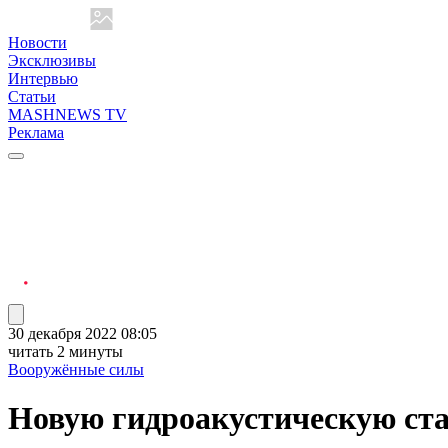
Новости
Эксклюзивы
Интервью
Статьи
MASHNEWS TV
Реклама
30 декабря 2022 08:05
читать 2 минуты
Вооружённые силы
Новую гидроакустическую ст