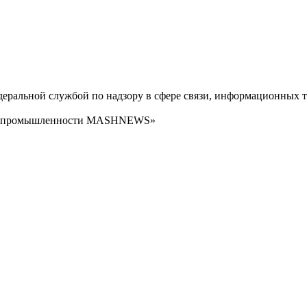
ральной службой по надзору в сфере связи, информационных т
сти промышленности MASHNEWS»