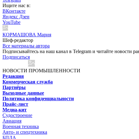
Ищите нас в:
ВКонтакте
Яндекс Дзен
YouTube
КОРМАШОВА Мария
Шеф-редактор
Все материалы автора
Подписывайтесь на наш канал в Telegram и читайте новости ра
Подписаться
НОВОСТИ ПРОМЫШЛЕННОСТИ
Редакция
Коммерческая служба
Партнёры
Выходные данные
Политика конфиденциальности
Прайс-лист
Медиа-кит
Судостроение
Авиация
Военная техника
Авто- и спецтехника
БПЛА