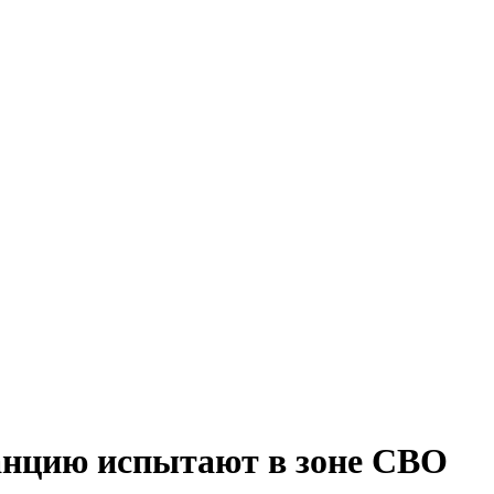
анцию испытают в зоне СВО