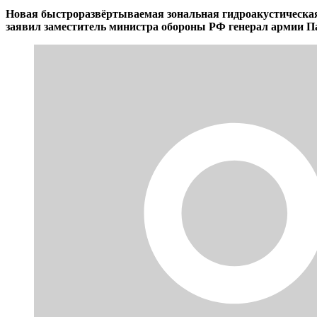
Новая быстроразвёртываемая зональная гидроакустическая 
заявил заместитель министра обороны РФ генерал армии П