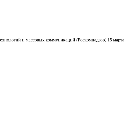
ехнологий и массовых коммуникаций (Роскомнадзор) 15 марта