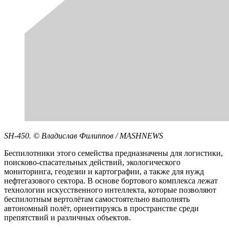
SH-450. © Владислав Филиппов / MASHNEWS
Беспилотники этого семейства предназначены для логистики,
поисково-спасательных действий, экологического
мониторинга, геодезии и картографии, а также для нужд
нефтегазового сектора. В основе бортового комплекса лежат
технологии искусственного интеллекта, которые позволяют
беспилотным вертолётам самостоятельно выполнять
автономный полёт, ориентируясь в пространстве среди
препятствий и различных объектов.