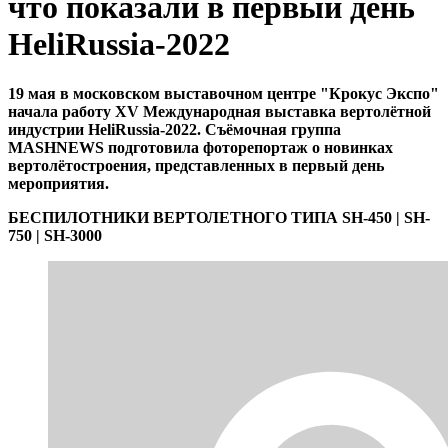
что показали в первый день
HeliRussia-2022
19 мая в московском выставочном центре "Крокус Экспо"
начала работу XV Международная выставка вертолётной
индустрии HeliRussia-2022. Съёмочная группа
MASHNEWS подготовила фоторепортаж о новинках
вертолётостроения, представленных в первый день
мероприятия.
БЕСПИЛОТНИКИ ВЕРТОЛЕТНОГО ТИПА SH-450 | SH-
750 | SH-3000