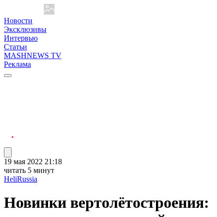
Новости
Эксклюзивы
Интервью
Статьи
MASHNEWS TV
Реклама
19 мая 2022 21:18
читать 5 минут
HeliRussia
Новинки вертолётостроения: