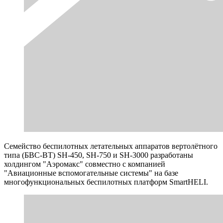
Семейство беспилотных летательных аппаратов вертолётного
типа (БВС-ВТ) SH-450, SH-750 и SH-3000 разработаны
холдингом "Аэромакс" совместно с компанией
"Авиационные вспомогательные системы" на базе
многофункциональных беспилотных платформ SmartHELI.