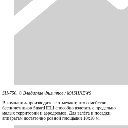
SH-750. © Владислав Филиппов / MASHNEWS
В компании-производителе отмечают, что семейство
беспилотников SmartHELI способно взлетать с предельно
малых территорий и аэродромов. Для взлёта и посадки
аппаратам достаточно ровной площадки 10х10 м.