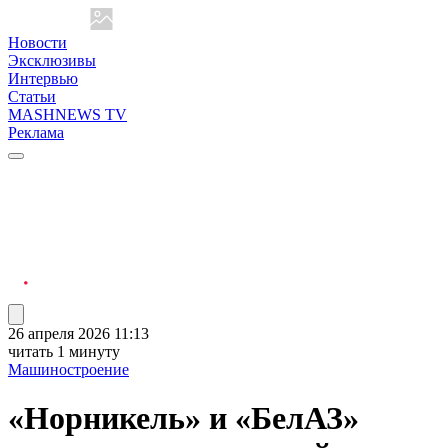
Новости
Эксклюзивы
Интервью
Статьи
MASHNEWS TV
Реклама
26 апреля 2026 11:13
читать 1 минуту
Машиностроение
«Норникель» и «БелАЗ»