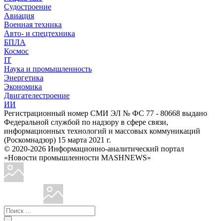
Судостроение
Авиация
Военная техника
Авто- и спецтехника
БПЛА
Космос
IT
Наука и промышленность
Энергетика
Экономика
Двигателестроение
ИИ
Регистрационный номер СМИ ЭЛ № ФС 77 - 80668 выдано
Федеральной службой по надзору в сфере связи,
информационных технологий и массовых коммуникаций
(Роскомнадзор) 15 марта 2021 г.
© 2020-2026 Информационно-аналитический портал
«Новости промышленности MASHNEWS»