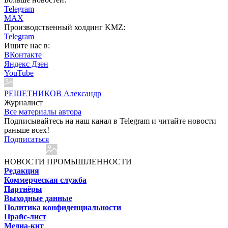
Telegram
MAX
Производственный холдинг KMZ:
Telegram
Ищите нас в:
ВКонтакте
Яндекс Дзен
YouTube
РЕШЕТНИКОВ Александр
Журналист
Все материалы автора
Подписывайтесь на наш канал в Telegram и читайте новости
раньше всех!
Подписаться
НОВОСТИ ПРОМЫШЛЕННОСТИ
Редакция
Коммерческая служба
Партнёры
Выходные данные
Политика конфиденциальности
Прайс-лист
Медиа-кит