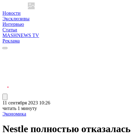
Новости
Эксклюзивы
Интервью
Статьи
MASHNEWS TV
Реклама
11 сентября 2023 10:26
читать 1 минуту
Экономика
Nestle полностью отказалась