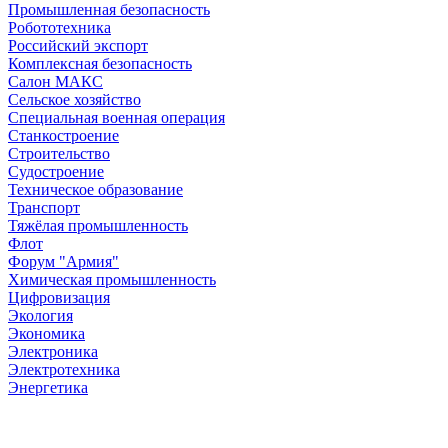
Промышленная безопасность
Робототехника
Российский экспорт
Комплексная безопасность
Салон МАКС
Сельское хозяйство
Специальная военная операция
Станкостроение
Строительство
Судостроение
Техническое образование
Транспорт
Тяжёлая промышленность
Флот
Форум "Армия"
Химическая промышленность
Цифровизация
Экология
Экономика
Электроника
Электротехника
Энергетика