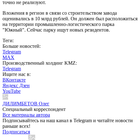
точно не реализуют.
Вложения в регион в связи со строительством завода
оценивались в 10 млрд рублей. Он должен был расположиться
на территории промышленно-логистического парка
"Южный". Сейчас парку ищут новых резидентов.
Теги:
Больше новостей:
Telegram
MAX
Производственный холдинг KMZ:
Telegram
Ищите нас в:
ВКонтакте
Яндекс Дзен
YouTube
ДИЛИМБЕТОВ Олег
Специальный корреспондент
Все материалы автора
Подписывайтесь на наш канал в Telegram и читайте новости
раньше всех!
Подписаться