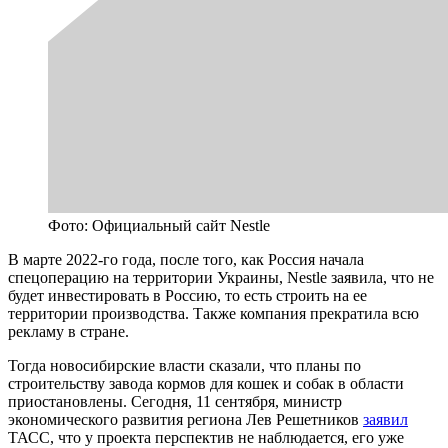
Фото: Официальный сайт Nestle
В марте 2022-го года, после того, как Россия начала
спецоперацию на территории Украины, Nestle заявила, что не
будет инвестировать в Россию, то есть строить на ее
территории производства. Также компания прекратила всю
рекламу в стране.
Тогда новосибирские власти сказали, что планы по
строительству завода кормов для кошек и собак в области
приостановлены. Сегодня, 11 сентября, министр
экономического развития региона Лев Решетников
заявил
ТАСС, что у проекта перспектив не наблюдается, его уже