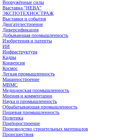
Вооружённые силы
Выставка "НЕВА"
ЭКСПОТЕХНОСТРАЖ
Выставки и события
Двигателестроение
Диверсификация
Добывающая промышленность
Изобретения и патенты
ИИ
Инфраструктура
Кадры
Конверсия
Космос
Легкая промышленность
Машиностроение
МВМС
Медицинская промышленность
Мнения и комментарии
Наука и промышленность
Обрабатывающая промышленность
Пищевая промышленность
Политика
Приборостроение
Производство строительных материалов
Происшествия