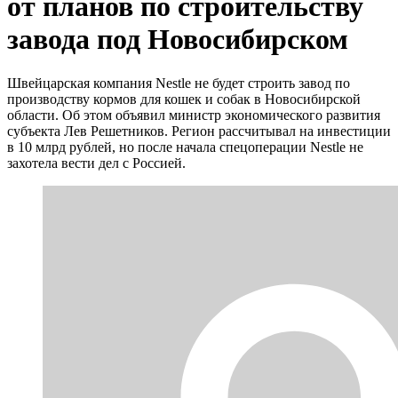
от планов по строительству
завода под Новосибирском
Швейцарская компания Nestle не будет строить завод по
производству кормов для кошек и собак в Новосибирской
области. Об этом объявил министр экономического развития
субъекта Лев Решетников. Регион рассчитывал на инвестиции
в 10 млрд рублей, но после начала спецоперации Nestle не
захотела вести дел с Россией.