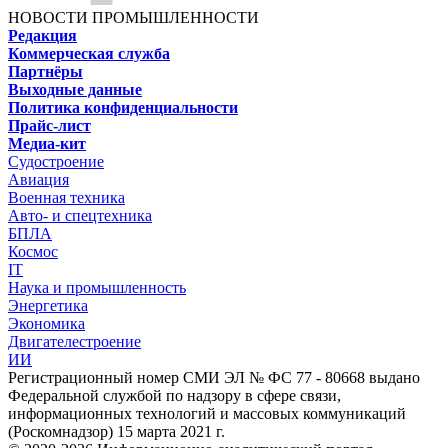
НОВОСТИ ПРОМЫШЛЕННОСТИ
Редакция
Коммерческая служба
Партнёры
Выходные данные
Политика конфиденциальности
Прайс-лист
Медиа-кит
Судостроение
Авиация
Военная техника
Авто- и спецтехника
БПЛА
Космос
IT
Наука и промышленность
Энергетика
Экономика
Двигателестроение
ИИ
Регистрационный номер СМИ ЭЛ № ФС 77 - 80668 выдано
Федеральной службой по надзору в сфере связи,
информационных технологий и массовых коммуникаций
(Роскомнадзор) 15 марта 2021 г.