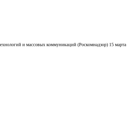
ехнологий и массовых коммуникаций (Роскомнадзор) 15 марта