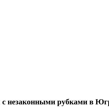
я с незаконными рубками в Юг