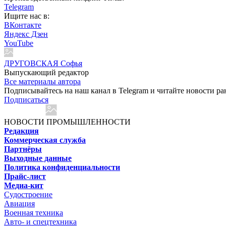
Telegram
Ищите нас в:
ВКонтакте
Яндекс Дзен
YouTube
ДРУГОВСКАЯ Софья
Выпускающий редактор
Все материалы автора
Подписывайтесь на наш канал в Telegram и читайте новости ра
Подписаться
НОВОСТИ ПРОМЫШЛЕННОСТИ
Редакция
Коммерческая служба
Партнёры
Выходные данные
Политика конфиденциальности
Прайс-лист
Медиа-кит
Судостроение
Авиация
Военная техника
Авто- и спецтехника