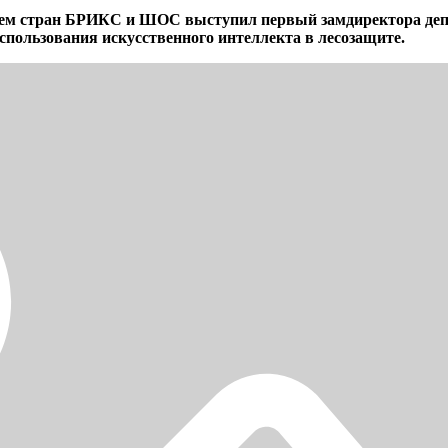
ием стран БРИКС и ШОС выступил первый замдиректора деп
ользования искусственного интеллекта в лесозащите.