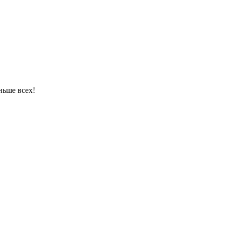
ньше всех!