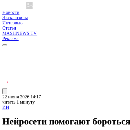
Новости
Эксклюзивы
Интервью
Статьи
MASHNEWS TV
Реклама
22 июня 2026 14:17
читать 1 минуту
ИИ
Нейросети помогают боротьс