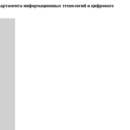
артамента информационных технологий и цифрового