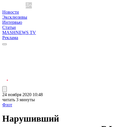
Новости
Эксклюзивы
Интервью
Статьи
MASHNEWS TV
Реклама
24 ноября 2020 10:48
читать 3 минуты
Флот
Нарушивший