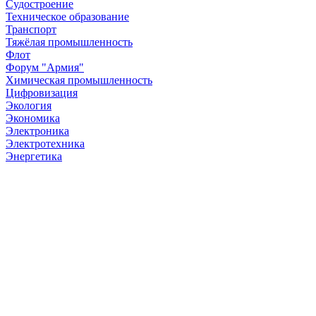
Судостроение
Техническое образование
Транспорт
Тяжёлая промышленность
Флот
Форум "Армия"
Химическая промышленность
Цифровизация
Экология
Экономика
Электроника
Электротехника
Энергетика