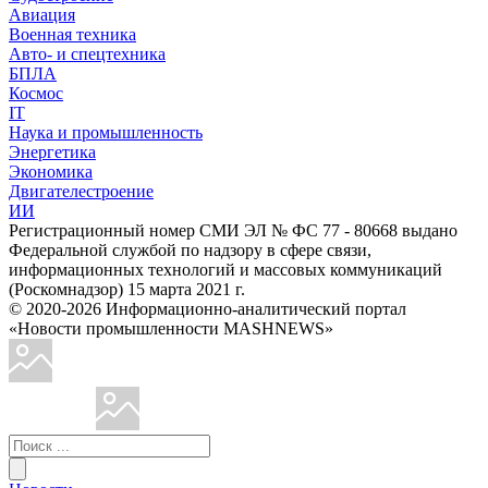
Авиация
Военная техника
Авто- и спецтехника
БПЛА
Космос
IT
Наука и промышленность
Энергетика
Экономика
Двигателестроение
ИИ
Регистрационный номер СМИ ЭЛ № ФС 77 - 80668 выдано
Федеральной службой по надзору в сфере связи,
информационных технологий и массовых коммуникаций
(Роскомнадзор) 15 марта 2021 г.
© 2020-2026 Информационно-аналитический портал
«Новости промышленности MASHNEWS»