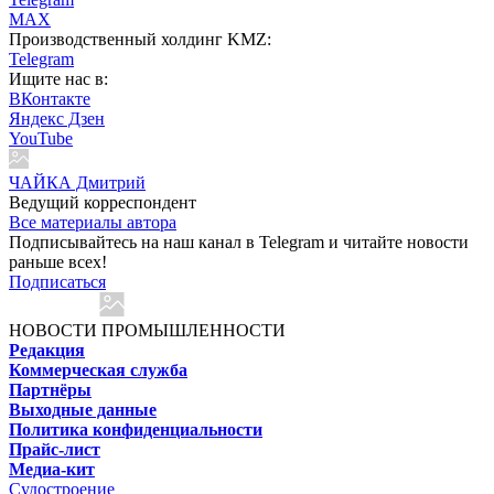
MAX
Производственный холдинг KMZ:
Telegram
Ищите нас в:
ВКонтакте
Яндекс Дзен
YouTube
ЧАЙКА Дмитрий
Ведущий корреспондент
Все материалы автора
Подписывайтесь на наш канал в Telegram и читайте новости
раньше всех!
Подписаться
НОВОСТИ ПРОМЫШЛЕННОСТИ
Редакция
Коммерческая служба
Партнёры
Выходные данные
Политика конфиденциальности
Прайс-лист
Медиа-кит
Судостроение