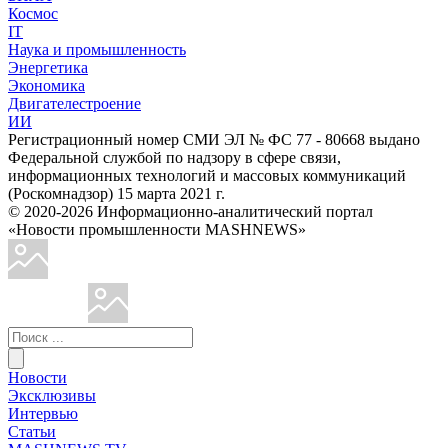
Космос
IT
Наука и промышленность
Энергетика
Экономика
Двигателестроение
ИИ
Регистрационный номер СМИ ЭЛ № ФС 77 - 80668 выдано
Федеральной службой по надзору в сфере связи,
информационных технологий и массовых коммуникаций
(Роскомнадзор) 15 марта 2021 г.
© 2020-2026 Информационно-аналитический портал
«Новости промышленности MASHNEWS»
Новости
Эксклюзивы
Интервью
Статьи