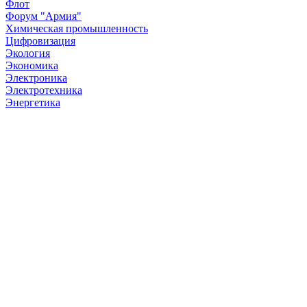
Флот
Форум "Армия"
Химическая промышленность
Цифровизация
Экология
Экономика
Электроника
Электротехника
Энергетика