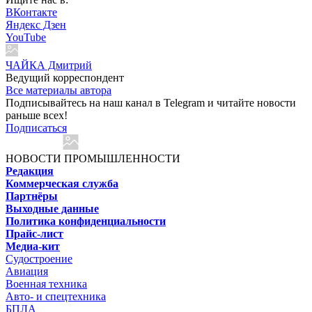
ВКонтакте
Яндекс Дзен
YouTube
ЧАЙКА Дмитрий
Ведущий корреспондент
Все материалы автора
Подписывайтесь на наш канал в Telegram и читайте новости
раньше всех!
Подписаться
НОВОСТИ ПРОМЫШЛЕННОСТИ
Редакция
Коммерческая служба
Партнёры
Выходные данные
Политика конфиденциальности
Прайс-лист
Медиа-кит
Судостроение
Авиация
Военная техника
Авто- и спецтехника
БПЛА