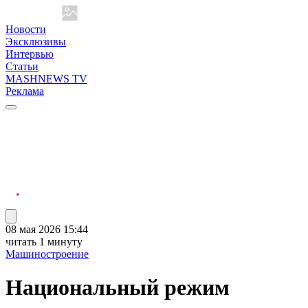
Новости
Эксклюзивы
Интервью
Статьи
MASHNEWS TV
Реклама
08 мая 2026 15:44
читать 1 минуту
Машиностроение
Национальный режим