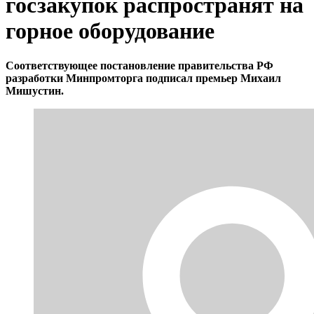
госзакупок распространят на
горное оборудование
Соответствующее постановление правительства РФ
разработки Минпромторга подписал премьер Михаил
Мишустин.