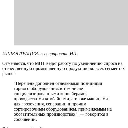
ИЛЛЮСТРАЦИЯ: сгенерирована ИИ.
Отмечается, что МПТ ведёт работу по увеличению спроса на
отечественную промышленную продукцию во всех сегментах
рынка.
"Перечень дополнен отдельными позициями
горного оборудования, в том числе
специализированными конвейерами,
проходческими комбайнами, а также машинами
для грохочения, сепарации и прочим
сортировочным оборудованием, применяемым на
обогатительных производствах", — говорится в
сообщении.