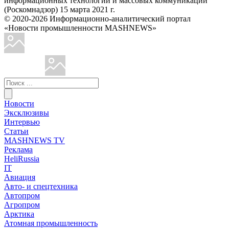
информационных технологий и массовых коммуникаций
(Роскомнадзор) 15 марта 2021 г.
© 2020-2026 Информационно-аналитический портал
«Новости промышленности MASHNEWS»
Новости
Эксклюзивы
Интервью
Статьи
MASHNEWS TV
Реклама
HeliRussia
IT
Авиация
Авто- и спецтехника
Автопром
Агропром
Арктика
Атомная промышленность