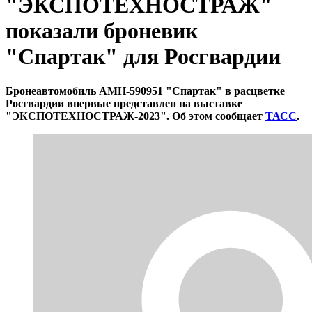
"ЭКСПОТЕХНОСТРАЖ"
показали броневик
"Спартак" для Росгвардии
Бронеавтомобиль АМН-590951 "Спартак" в расцветке
Росгвардии впервые представлен на выставке
"ЭКСПОТЕХНОСТРАЖ-2023". Об этом сообщает
ТАСС
.