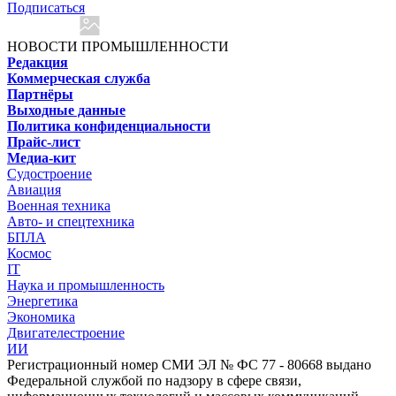
Подписаться
НОВОСТИ ПРОМЫШЛЕННОСТИ
Редакция
Коммерческая служба
Партнёры
Выходные данные
Политика конфиденциальности
Прайс-лист
Медиа-кит
Судостроение
Авиация
Военная техника
Авто- и спецтехника
БПЛА
Космос
IT
Наука и промышленность
Энергетика
Экономика
Двигателестроение
ИИ
Регистрационный номер СМИ ЭЛ № ФС 77 - 80668 выдано
Федеральной службой по надзору в сфере связи,