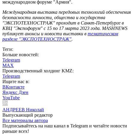
международном форуме "Армия".
Международная выставка передовых технологий обеспечения
безопасности личности, общества и государства
"ЭКСПОТЕХНОСТРАЖ" проходит в Санкт-Петербурге в
КВЦ "Экспофорум" с 15 по 17 марта 2023 года. MASHNEWS
публикует анонсы и новости выставки в
тематическом
разделе "ЭКСПОТЕХНОСТРАЖ"
.
Теги:
Больше новостей:
Telegram
MAX
Производственный холдинг KMZ:
Telegram
Ищите нас в:
ВКонтакте
Яндекс Дзен
YouTube
АНДРЕЕВ Николай
Выпускающий редактор
Все материалы автора
Подписывайтесь на наш канал в Telegram и читайте новости
раньше всех!