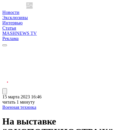
Новости
Эксклюзивы
Интервью
Статьи
MASHNEWS TV
Реклама
15 марта 2023 16:46
читать 1 минуту
Военная техника
На выставке