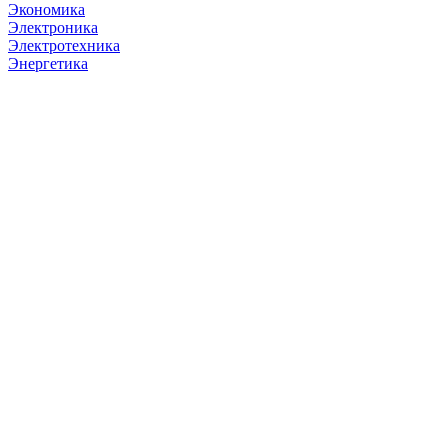
Экономика
Электроника
Электротехника
Энергетика