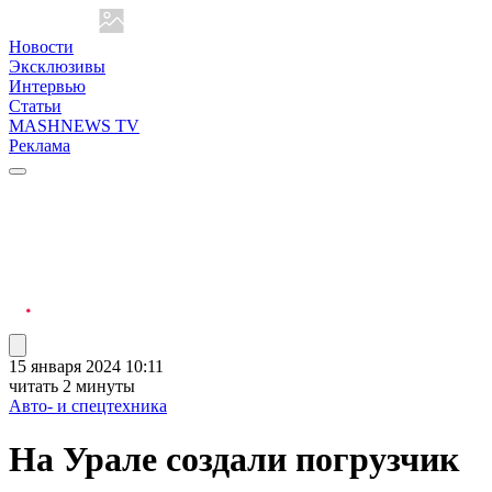
Новости
Эксклюзивы
Интервью
Статьи
MASHNEWS TV
Реклама
15 января 2024 10:11
читать 2 минуты
Авто- и спецтехника
На Урале создали погрузчик