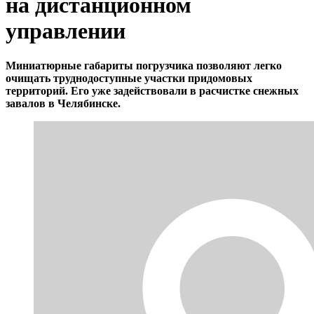
на дистанционном
управлении
Миниатюрные габариты погрузчика позволяют легко
очищать труднодоступные участки придомовых
территорий. Его уже задействовали в расчистке снежных
завалов в Челябинске.