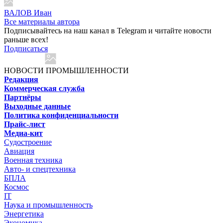
ВАЛОВ Иван
Все материалы автора
Подписывайтесь на наш канал в Telegram и читайте новости
раньше всех!
Подписаться
НОВОСТИ ПРОМЫШЛЕННОСТИ
Редакция
Коммерческая служба
Партнёры
Выходные данные
Политика конфиденциальности
Прайс-лист
Медиа-кит
Судостроение
Авиация
Военная техника
Авто- и спецтехника
БПЛА
Космос
IT
Наука и промышленность
Энергетика
Экономика