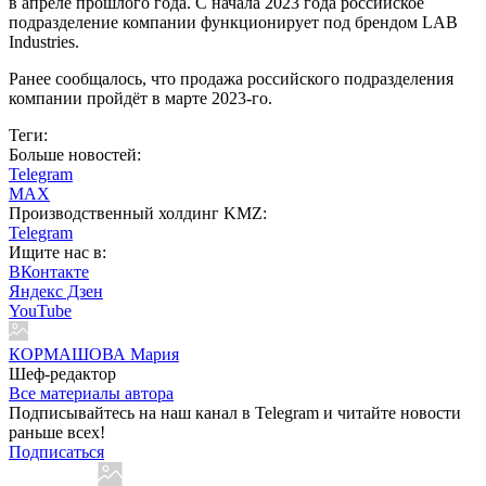
в апреле прошлого года. С начала 2023 года российское
подразделение компании функционирует под брендом LAB
Industries.
Ранее сообщалось, что продажа российского подразделения
компании пройдёт в марте 2023-го.
Теги:
Больше новостей:
Telegram
MAX
Производственный холдинг KMZ:
Telegram
Ищите нас в:
ВКонтакте
Яндекс Дзен
YouTube
КОРМАШОВА Мария
Шеф-редактор
Все материалы автора
Подписывайтесь на наш канал в Telegram и читайте новости
раньше всех!
Подписаться