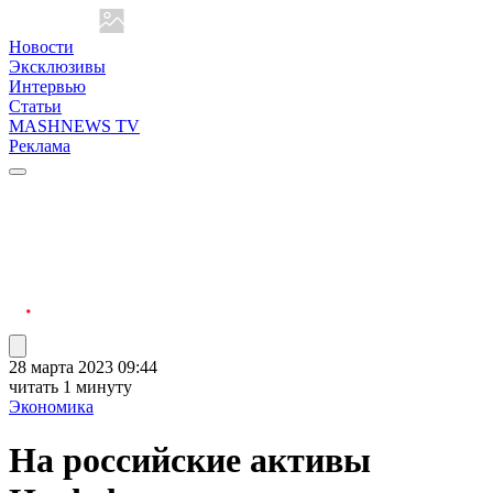
Новости
Эксклюзивы
Интервью
Статьи
MASHNEWS TV
Реклама
28 марта 2023 09:44
читать 1 минуту
Экономика
На российские активы