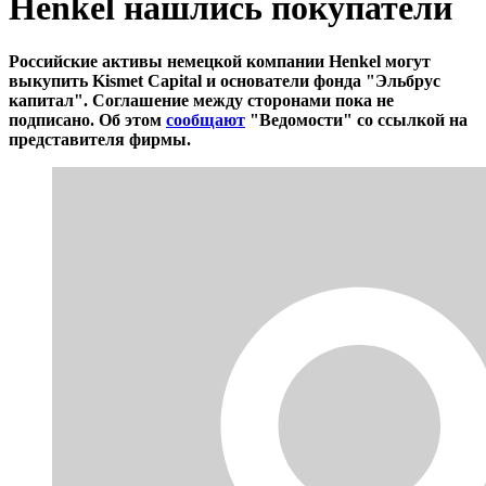
Henkel нашлись покупатели
Российские активы немецкой компании Henkel могут
выкупить Kismet Capital и основатели фонда "Эльбрус
капитал". Соглашение между сторонами пока не
подписано. Об этом
сообщают
"Ведомости" со ссылкой на
представителя фирмы.