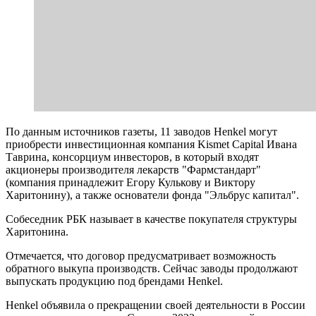
По данным источников газеты, 11 заводов Henkel могут
приобрести инвестиционная компания Kismet Capital Ивана
Таврина, консорциум инвесторов, в который входят
акционеры производителя лекарств "Фармстандарт"
(компания принадлежит Егору Кулькову и Виктору
Харитонину), а также основатели фонда "Эльбрус капитал".
Собеседник РБК называет в качестве покупателя структуры
Харитонина.
Отмечается, что договор предусматривает возможность
обратного выкупа производств. Сейчас заводы продолжают
выпускать продукцию под брендами Henkel.
Henkel объявила о прекращении своей деятельности в России