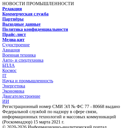
НОВОСТИ ПРОМЫШЛЕННОСТИ
Редакция
Коммерческая служба
Партнёры
Выходные данные
Политика конфиденциальности
Прайс-лист
Медиа-кит
Судостроение
Авиация
Военная техника
Авто- и спецтехника
БПЛА
Космос
IT
Наука и промышленность
Энергетика
Экономика
Двигателестроение
ИИ
Регистрационный номер СМИ ЭЛ № ФС 77 - 80668 выдано
Федеральной службой по надзору в сфере связи,
информационных технологий и массовых коммуникаций
(Роскомнадзор) 15 марта 2021 г.
© 2020-2026 Информационно-аналитический портал