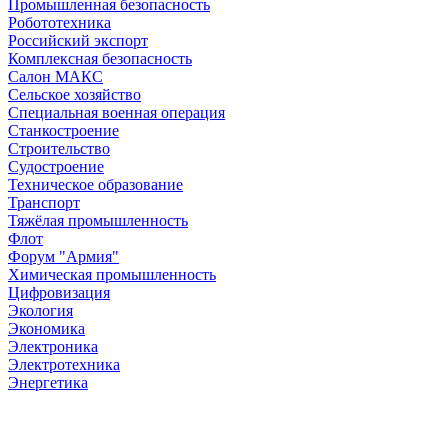
Промышленная безопасность
Робототехника
Российский экспорт
Комплексная безопасность
Салон МАКС
Сельское хозяйство
Специальная военная операция
Станкостроение
Строительство
Судостроение
Техническое образование
Транспорт
Тяжёлая промышленность
Флот
Форум "Армия"
Химическая промышленность
Цифровизация
Экология
Экономика
Электроника
Электротехника
Энергетика