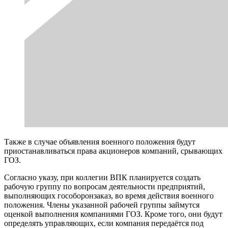
Также в случае объявления военного положения будут
приостанавливаться права акционеров компаний, срывающих
ГОЗ.
Согласно указу, при коллегии ВПК планируется создать
рабочую группу по вопросам деятельности предприятий,
выполняющих гособоронзаказ, во время действия военного
положения. Члены указанной рабочей группы займутся
оценкой выполнения компаниями ГОЗ. Кроме того, они будут
определять управляющих, если компания передаётся под