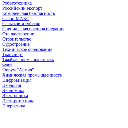
Робототехника
Российский экспорт
Комплексная безопасность
Салон МАКС
Сельское хозяйство
Специальная военная операция
Станкостроение
Строительство
Судостроение
Техническое образование
Транспорт
Тяжёлая промышленность
Флот
Форум "Армия"
Химическая промышленность
Цифровизация
Экология
Экономика
Электроника
Электротехника
Энергетика