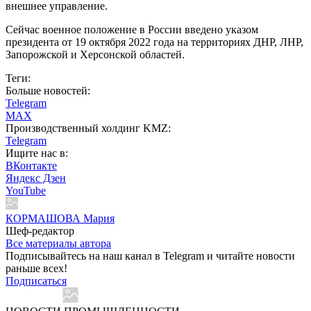
внешнее управление.
Сейчас военное положение в России введено указом
президента от 19 октября 2022 года на территориях ДНР, ЛНР,
Запорожской и Херсонской областей.
Теги:
Больше новостей:
Telegram
MAX
Производственный холдинг KMZ:
Telegram
Ищите нас в:
ВКонтакте
Яндекс Дзен
YouTube
КОРМАШОВА Мария
Шеф-редактор
Все материалы автора
Подписывайтесь на наш канал в Telegram и читайте новости
раньше всех!
Подписаться