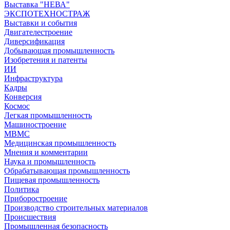
Выставка "НЕВА"
ЭКСПОТЕХНОСТРАЖ
Выставки и события
Двигателестроение
Диверсификация
Добывающая промышленность
Изобретения и патенты
ИИ
Инфраструктура
Кадры
Конверсия
Космос
Легкая промышленность
Машиностроение
МВМС
Медицинская промышленность
Мнения и комментарии
Наука и промышленность
Обрабатывающая промышленность
Пищевая промышленность
Политика
Приборостроение
Производство строительных материалов
Происшествия
Промышленная безопасность