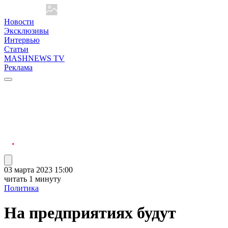
Новости
Эксклюзивы
Интервью
Статьи
MASHNEWS TV
Реклама
03 марта 2023 15:00
читать 1 минуту
Политика
На предприятиях будут