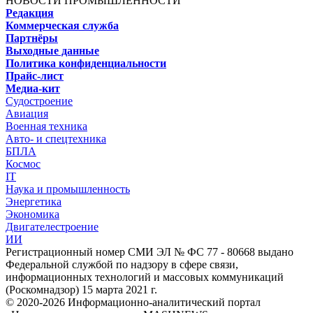
НОВОСТИ ПРОМЫШЛЕННОСТИ
Редакция
Коммерческая служба
Партнёры
Выходные данные
Политика конфиденциальности
Прайс-лист
Медиа-кит
Судостроение
Авиация
Военная техника
Авто- и спецтехника
БПЛА
Космос
IT
Наука и промышленность
Энергетика
Экономика
Двигателестроение
ИИ
Регистрационный номер СМИ ЭЛ № ФС 77 - 80668 выдано
Федеральной службой по надзору в сфере связи,
информационных технологий и массовых коммуникаций
(Роскомнадзор) 15 марта 2021 г.
© 2020-2026 Информационно-аналитический портал