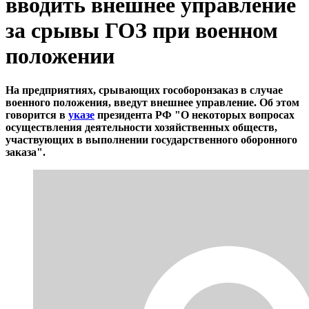
вводить внешнее управление
за срывы ГОЗ при военном
положении
На предприятиях, срывающих гособоронзаказ в случае
военного положения, введут внешнее управление. Об этом
говорится в
указе
президента РФ "О некоторых вопросах
осуществления деятельности хозяйственных обществ,
участвующих в выполнении государственного оборонного
заказа".