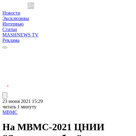
Новости
Эксклюзивы
Интервью
Статьи
MASHNEWS TV
Реклама
23 июня 2021 15:29
читать 1 минуту
МВМС
На МВМС-2021 ЦНИИ