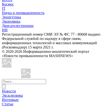
Космос
IT
Наука и промышленность
Энергетика
Экономика
Двигателестроение
ИИ
Регистрационный номер СМИ ЭЛ № ФС 77 - 80668 выдано
Федеральной службой по надзору в сфере связи,
информационных технологий и массовых коммуникаций
(Роскомнадзор) 15 марта 2021 г.
© 2020-2026 Информационно-аналитический портал
«Новости промышленности MASHNEWS»
Новости
Эксклюзивы
Интервью
Статьи