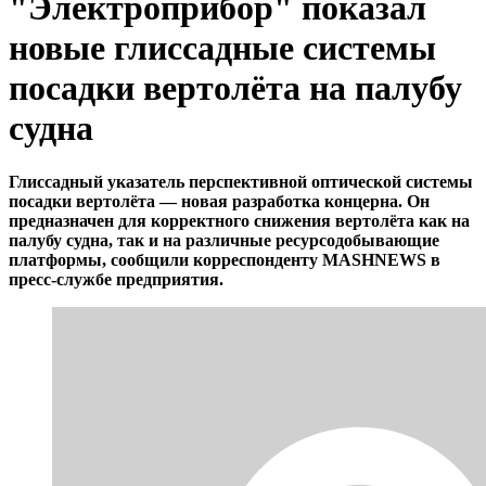
"Электроприбор" показал
новые глиссадные системы
посадки вертолёта на палубу
судна
Глиссадный указатель перспективной оптической системы
посадки вертолёта — новая разработка концерна. Он
предназначен для корректного снижения вертолёта как на
палубу судна, так и на различные ресурсодобывающие
платформы, сообщили корреспонденту MASHNEWS в
пресс-службе предприятия.