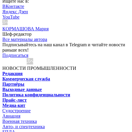
Ищите нас в:
ВКонтакте
Яндекс Дзен
YouTube
КОРМАШОВА Мария
Шеф-редактор
Все материалы автора
Подписывайтесь на наш канал в Telegram и читайте новости
раньше всех!
Подписаться
НОВОСТИ ПРОМЫШЛЕННОСТИ
Редакция
Коммерческая служба
Партнёры
Выходные данные
Политика конфиденциальности
Прайс-лист
Медиа-кит
Судостроение
Авиация
Военная техника
Авто- и спецтехника
БПЛА