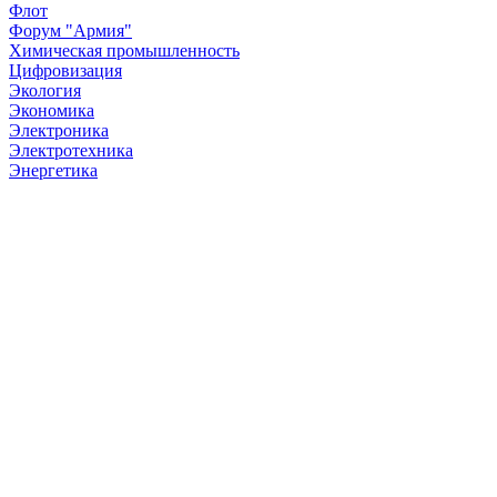
Флот
Форум "Армия"
Химическая промышленность
Цифровизация
Экология
Экономика
Электроника
Электротехника
Энергетика