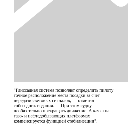
"Глиссадная система позволяет определить пилоту
точное расположение места посадки за счёт
передачи световых сигналов, — отметил
собеседник издания. — При этом судну
необязательно прекращать движение. А качка на
газо- и нефтедобывающих платформах
компенсируется функцией стабилизации".