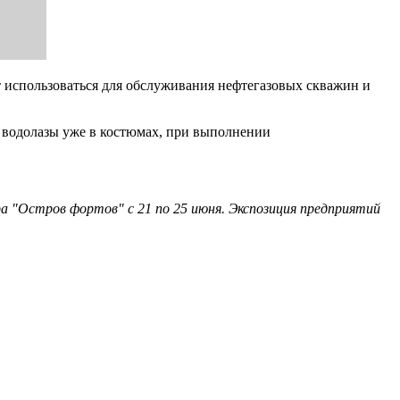
т использоваться для обслуживания нефтегазовых скважин и
ть водолазы уже в костюмах, при выполнении
 "Остров фортов" с 21 по 25 июня. Экспозиция предприятий