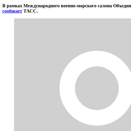
В рамках Международного военно-морского салона Объедин
сообщает
ТАСС.