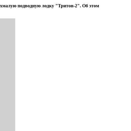
хмалую подводную лодку "Тритон-2". Об этом