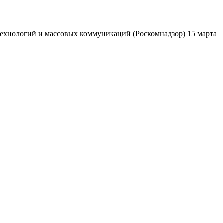
ехнологий и массовых коммуникаций (Роскомнадзор) 15 марта