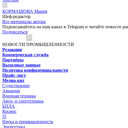
КОРМАШОВА Мария
Шеф-редактор
Все материалы автора
Подписывайтесь на наш канал в Telegram и читайте новости ра
Подписаться
НОВОСТИ ПРОМЫШЛЕННОСТИ
Редакция
Коммерческая служба
Партнёры
Выходные данные
Политика конфиденциальности
Прайс-лист
Медиа-кит
Судостроение
Авиация
Военная техника
Авто- и спецтехника
БПЛА
Космос
IT
Наука и промышленность
Энергетика