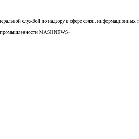
ральной службой по надзору в сфере связи, информационных т
сти промышленности MASHNEWS»