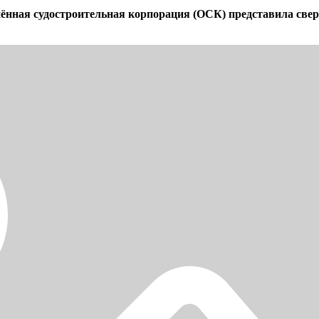
ённая судостроительная корпорация (ОСК) представила свер