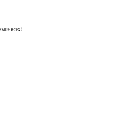
ньше всех!