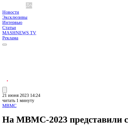
Новости
Эксклюзивы
Интервью
Статьи
MASHNEWS TV
Реклама
21 июня 2023 14:24
читать 1 минуту
МВМС
На МВМС-2023 представили с