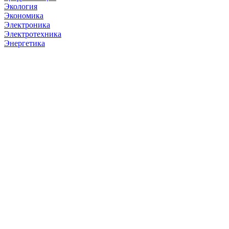
Экология
Экономика
Электроника
Электротехника
Энергетика