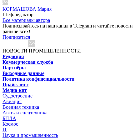
КОРМАШОВА Мария
Шеф-редактор
Все материалы автора
Подписывайтесь на наш канал в Telegram и читайте новости
раньше всех!
Подписаться
НОВОСТИ ПРОМЫШЛЕННОСТИ
Редакция
Коммерческая служба
Партнёры
Выходные данные
Политика конфиденциальности
Прайс-лист
Медиа-кит
Судостроение
Авиация
Военная техника
Авто- и спецтехника
БПЛА
Космос
IT
Наука и промышленность