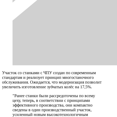
Участок со станками с ЧПУ создан по современным
стандартам и реализует принцип многостаночного
обслуживания. Ожидается, что модернизация позволит
увеличить изготовление зубчатых колёс на 17,5%.
"Ранее станки были рассредоточены по всему
цеху, теперь, в соответствии с принципами
эффективного производства, они компактно
сведены в один производственный участок,
усиленный новым высокотехнологичным