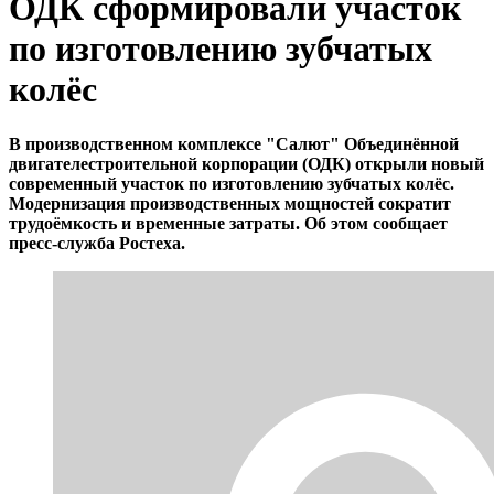
ОДК сформировали участок
по изготовлению зубчатых
колёс
В производственном комплексе "Салют" Объединённой
двигателестроительной корпорации (ОДК) открыли новый
современный участок по изготовлению зубчатых колёс.
Модернизация производственных мощностей сократит
трудоёмкость и временные затраты. Об этом сообщает
пресс-служба Ростеха.