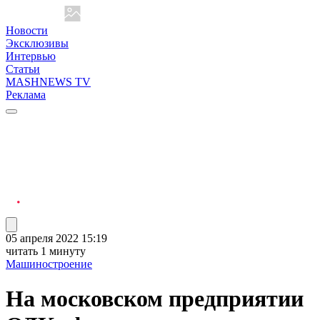
Новости
Эксклюзивы
Интервью
Статьи
MASHNEWS TV
Реклама
05 апреля 2022 15:19
читать 1 минуту
Машиностроение
На московском предприятии