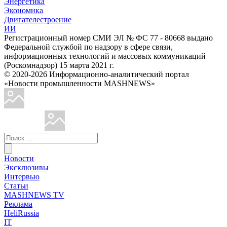
Энергетика
Экономика
Двигателестроение
ИИ
Регистрационный номер СМИ ЭЛ № ФС 77 - 80668 выдано
Федеральной службой по надзору в сфере связи,
информационных технологий и массовых коммуникаций
(Роскомнадзор) 15 марта 2021 г.
© 2020-2026 Информационно-аналитический портал
«Новости промышленности MASHNEWS»
Новости
Эксклюзивы
Интервью
Статьи
MASHNEWS TV
Реклама
HeliRussia
IT