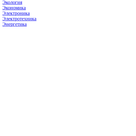
Экология
Экономика
Электроника
Электротехника
Энергетика