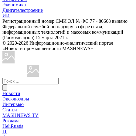
Экономика
Двигателестроение
ИИ
Регистрационный номер СМИ ЭЛ № ФС 77 - 80668 выдано
Федеральной службой по надзору в сфере связи,
информационных технологий и массовых коммуникаций
(Роскомнадзор) 15 марта 2021 г.
© 2020-2026 Информационно-аналитический портал
«Новости промышленности MASHNEWS»
Новости
Эксклюзивы
Интервью
Статьи
MASHNEWS TV
Реклама
HeliRussia
IT