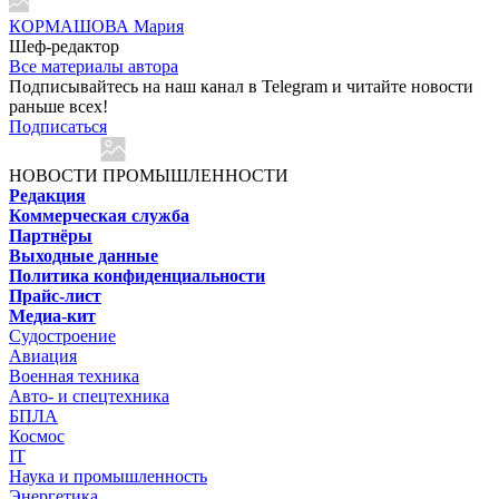
КОРМАШОВА Мария
Шеф-редактор
Все материалы автора
Подписывайтесь на наш канал в Telegram и читайте новости
раньше всех!
Подписаться
НОВОСТИ ПРОМЫШЛЕННОСТИ
Редакция
Коммерческая служба
Партнёры
Выходные данные
Политика конфиденциальности
Прайс-лист
Медиа-кит
Судостроение
Авиация
Военная техника
Авто- и спецтехника
БПЛА
Космос
IT
Наука и промышленность
Энергетика