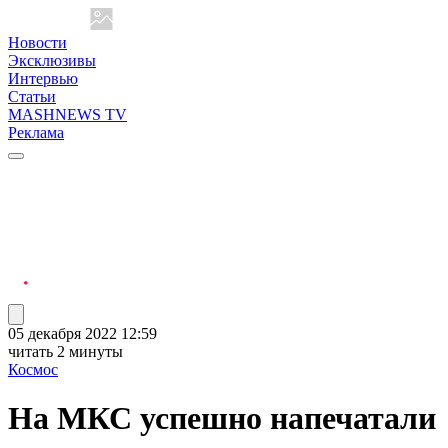
Новости
Эксклюзивы
Интервью
Статьи
MASHNEWS TV
Реклама
05 декабря 2022 12:59
читать 2 минуты
Космос
На МКС успешно напечатали