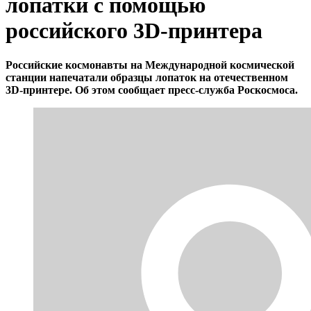
лопатки с помощью
российского 3D-принтера
Российские космонавты на Международной космической
станции напечатали образцы лопаток на отечественном
3D-принтерe. Об этом сообщает пресс-служба Роскосмоса.