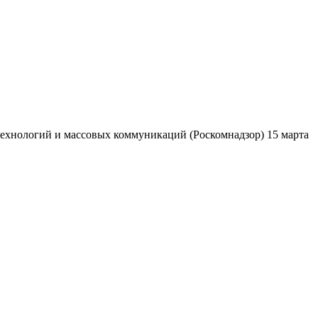
ехнологий и массовых коммуникаций (Роскомнадзор) 15 марта