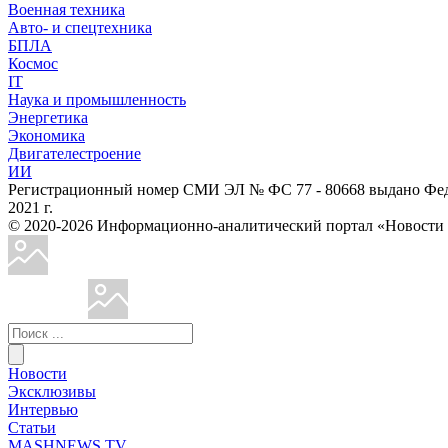
Военная техника
Авто- и спецтехника
БПЛА
Космос
IT
Наука и промышленность
Энергетика
Экономика
Двигателестроение
ИИ
Регистрационный номер СМИ ЭЛ № ФС 77 - 80668 выдано Феде
2021 г.
© 2020-2026 Информационно-аналитический портал «Ново
Новости
Эксклюзивы
Интервью
Статьи
MASHNEWS TV