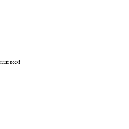
ньше всех!