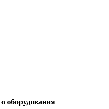
о оборудования