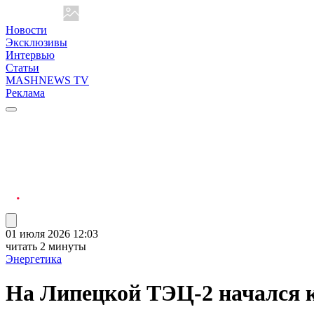
Новости
Эксклюзивы
Интервью
Статьи
MASHNEWS TV
Реклама
01 июля 2026 12:03
читать 2 минуты
Энергетика
На Липецкой ТЭЦ-2 начался 