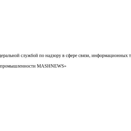
ральной службой по надзору в сфере связи, информационных т
сти промышленности MASHNEWS»