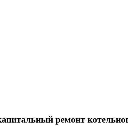
капитальный ремонт котельног