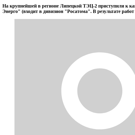
На крупнейшей в регионе Липецкой ТЭЦ-2 приступили к ка
Энерго" (входит в дивизион "Росатома". В результате рабо