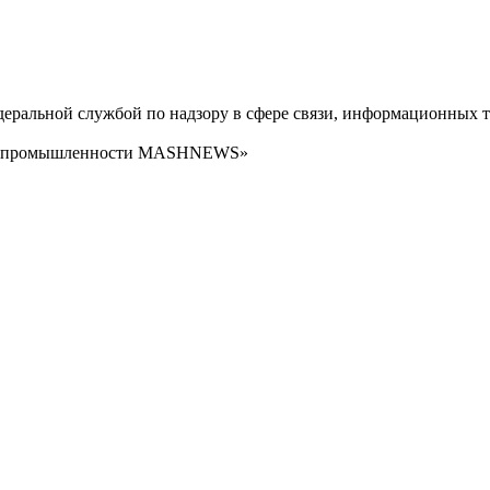
ральной службой по надзору в сфере связи, информационных т
сти промышленности MASHNEWS»