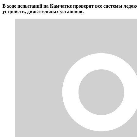
В ходе испытаний на Камчатке проверят все системы ледоко
устройств, двигательных установок.