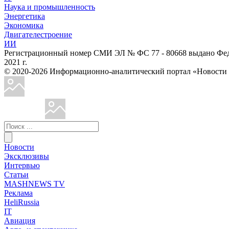
Наука и промышленность
Энергетика
Экономика
Двигателестроение
ИИ
Регистрационный номер СМИ ЭЛ № ФС 77 - 80668 выдано Феде
2021 г.
© 2020-2026 Информационно-аналитический портал «Ново
Новости
Эксклюзивы
Интервью
Статьи
MASHNEWS TV
Реклама
HeliRussia
IT
Авиация