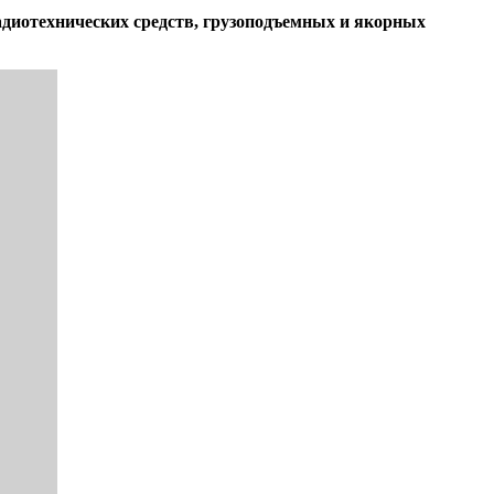
радиотехнических средств, грузоподъемных и якорных