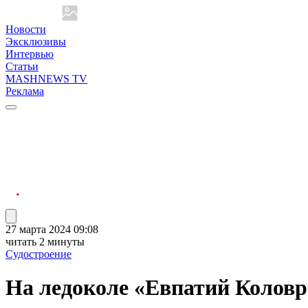
Новости
Эксклюзивы
Интервью
Статьи
MASHNEWS TV
Реклама
27 марта 2024 09:08
читать 2 минуты
Судостроение
На ледоколе «Евпатий Коловр