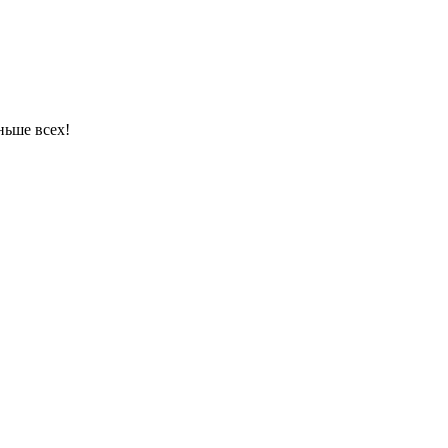
ньше всех!