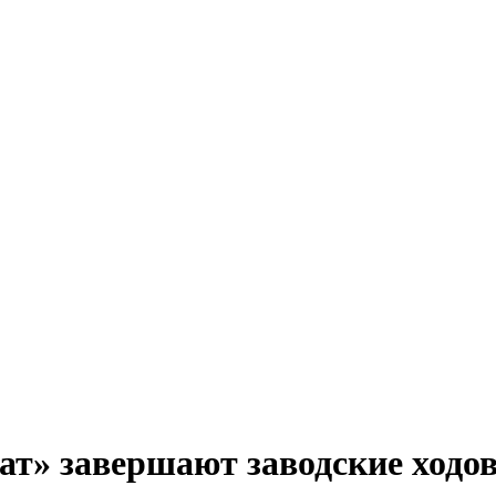
ат» завершают заводские ходо