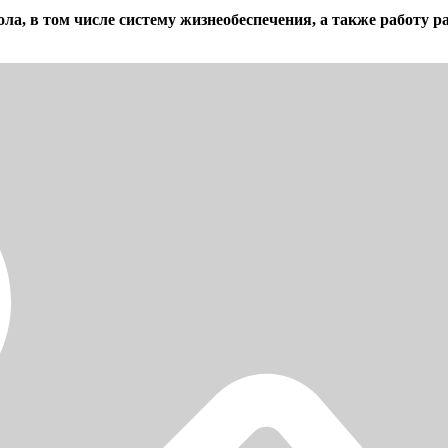
ла, в том числе систему жизнеобеспечения, а также работу 