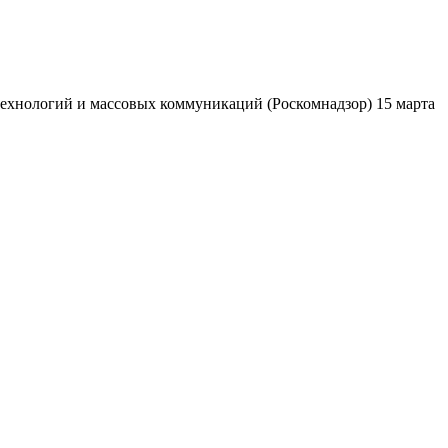
ехнологий и массовых коммуникаций (Роскомнадзор) 15 марта