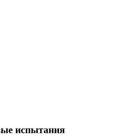
вые испытания