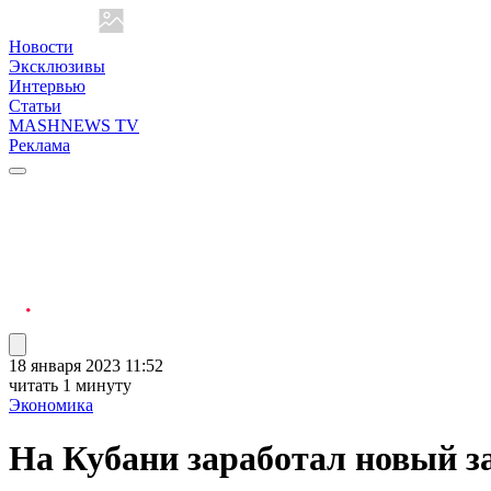
Новости
Эксклюзивы
Интервью
Статьи
MASHNEWS TV
Реклама
18 января 2023 11:52
читать 1 минуту
Экономика
На Кубани заработал новый з