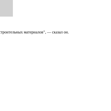
строительных материалов", — сказал он.