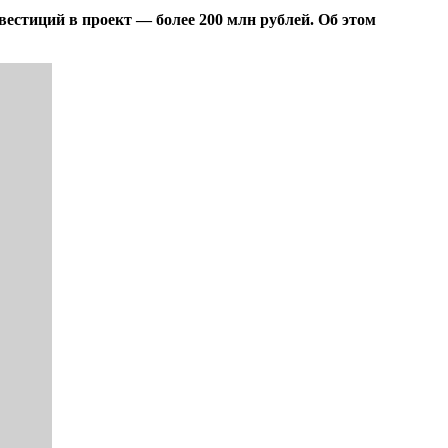
стиций в проект — более 200 млн рублей. Об этом