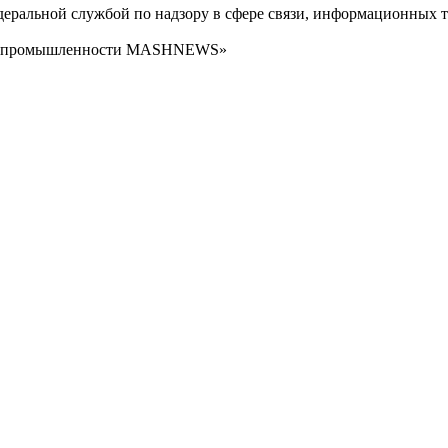
ральной службой по надзору в сфере связи, информационных т
сти промышленности MASHNEWS»