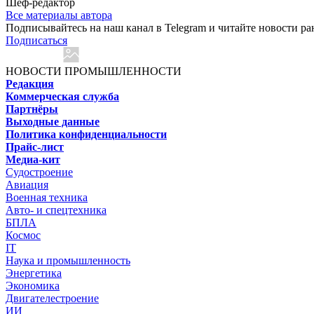
Шеф-редактор
Все материалы автора
Подписывайтесь на наш канал в Telegram и читайте новости ра
Подписаться
НОВОСТИ ПРОМЫШЛЕННОСТИ
Редакция
Коммерческая служба
Партнёры
Выходные данные
Политика конфиденциальности
Прайс-лист
Медиа-кит
Судостроение
Авиация
Военная техника
Авто- и спецтехника
БПЛА
Космос
IT
Наука и промышленность
Энергетика
Экономика
Двигателестроение
ИИ