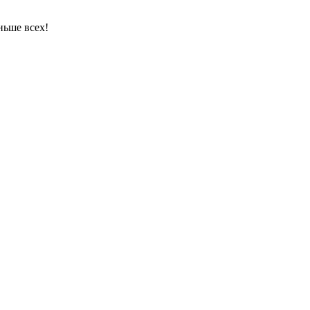
ньше всех!