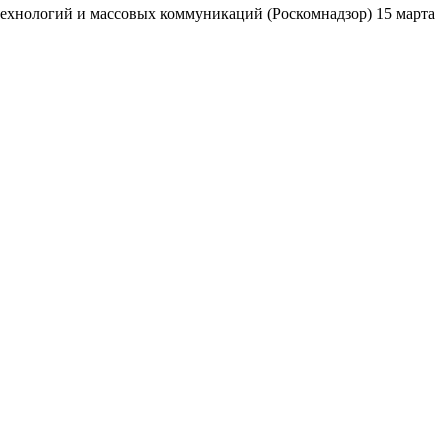
ехнологий и массовых коммуникаций (Роскомнадзор) 15 марта