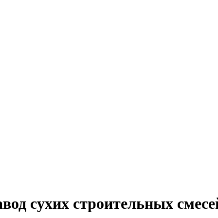
авод сухих строительных смесе