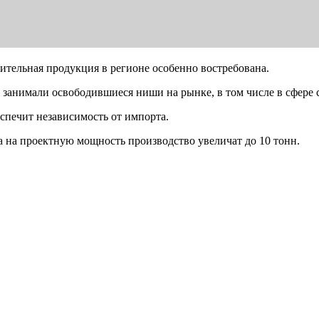
ительная продукция в регионе особенно востребована.
занимали освободившиеся ниши на рынке, в том числе в сфере 
еспечит независимость от импорта.
а на проектную мощность производство увеличат до 10 тонн.