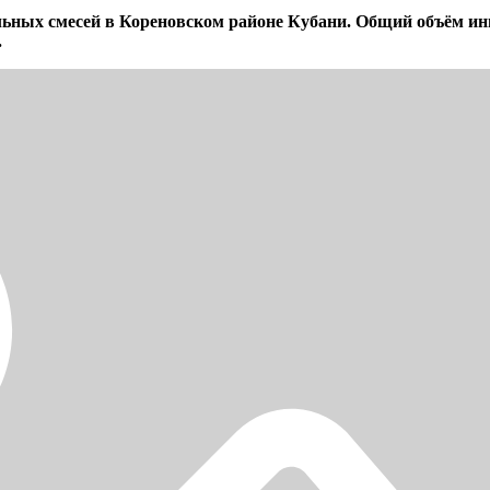
ных смесей в Кореновском районе Кубани. Общий объём инве
.