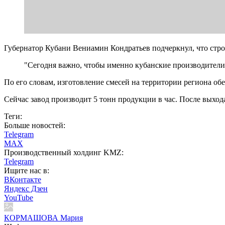
Губернатор Кубани Вениамин Кондратьев подчеркнул, что стро
"Сегодня важно, чтобы именно кубанские производители 
По его словам, изготовление смесей на территории региона об
Сейчас завод производит 5 тонн продукции в час. После выход
Теги:
Больше новостей:
Telegram
MAX
Производственный холдинг KMZ:
Telegram
Ищите нас в:
ВКонтакте
Яндекс Дзен
YouTube
КОРМАШОВА Мария