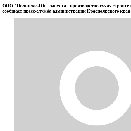
ООО "Полиплас-Юг" запустил производство сухих строитель
сообщает пресс-служба администрации Красноярского края