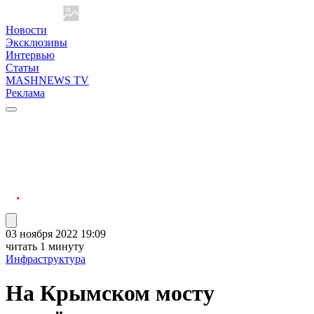
Новости
Эксклюзивы
Интервью
Статьи
MASHNEWS TV
Реклама
03 ноября 2022 19:09
читать 1 минуту
Инфраструктура
На Крымском мосту