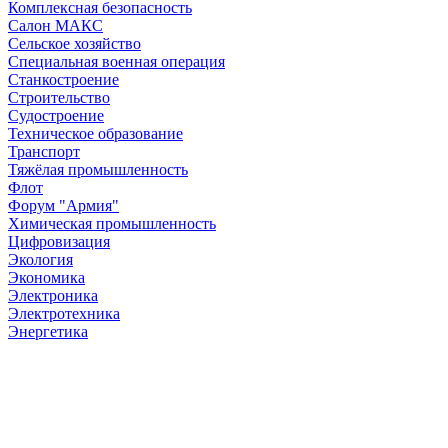
Комплексная безопасность
Салон МАКС
Сельское хозяйство
Специальная военная операция
Станкостроение
Строительство
Судостроение
Техническое образование
Транспорт
Тяжёлая промышленность
Флот
Форум "Армия"
Химическая промышленность
Цифровизация
Экология
Экономика
Электроника
Электротехника
Энергетика