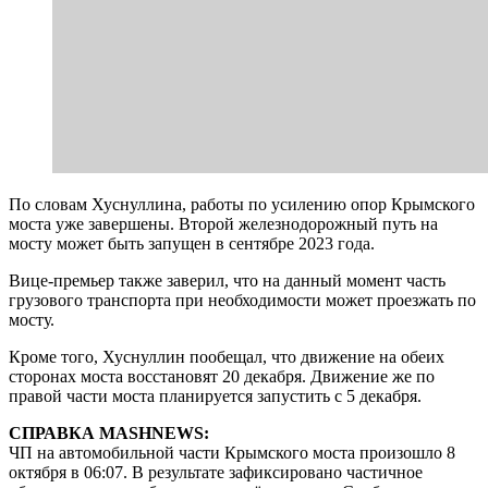
По словам Хуснуллина, работы по усилению опор Крымского
моста уже завершены. Второй железнодорожный путь на
мосту может быть запущен в сентябре 2023 года.
Вице-премьер также заверил, что на данный момент часть
грузового транспорта при необходимости может проезжать по
мосту.
Кроме того, Хуснуллин пообещал, что движение на обеих
сторонах моста восстановят 20 декабря. Движение же по
правой части моста планируется запустить с 5 декабря.
СПРАВКА MASHNEWS:
ЧП на автомобильной части Крымского моста произошло 8
октября в 06:07. В результате зафиксировано частичное