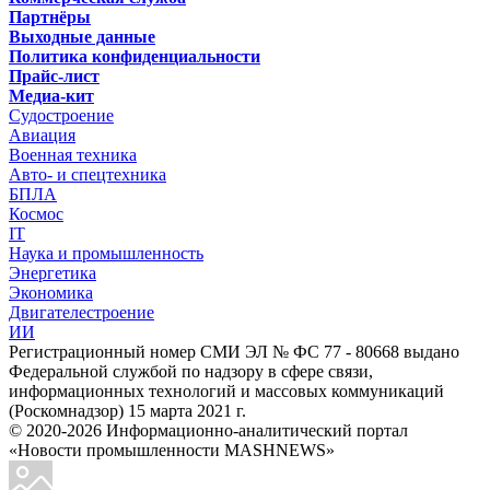
Партнёры
Выходные данные
Политика конфиденциальности
Прайс-лист
Медиа-кит
Судостроение
Авиация
Военная техника
Авто- и спецтехника
БПЛА
Космос
IT
Наука и промышленность
Энергетика
Экономика
Двигателестроение
ИИ
Регистрационный номер СМИ ЭЛ № ФС 77 - 80668 выдано
Федеральной службой по надзору в сфере связи,
информационных технологий и массовых коммуникаций
(Роскомнадзор) 15 марта 2021 г.
© 2020-2026 Информационно-аналитический портал
«Новости промышленности MASHNEWS»