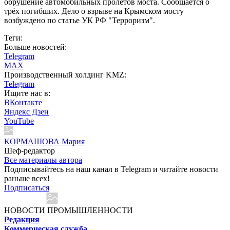
обрушение автомобильных пролётов моста. Сообщается о
трёх погибших. Дело о взрыве на Крымском мосту
возбуждено по статье УК РФ "Терроризм".
Теги:
Больше новостей:
Telegram
MAX
Производственный холдинг KMZ:
Telegram
Ищите нас в:
ВКонтакте
Яндекс Дзен
YouTube
КОРМАШОВА Мария
Шеф-редактор
Все материалы автора
Подписывайтесь на наш канал в Telegram и читайте новости
раньше всех!
Подписаться
НОВОСТИ ПРОМЫШЛЕННОСТИ
Редакция
Коммерческая служба