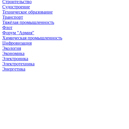
Строительство
Судостроение
Техническое образование
Транспорт
Тяжёлая промышленность
Флот
Форум "Армия"
Химическая промышленность
Цифровизация
Экология
Экономика
Электроника
Электротехника
Энергетика