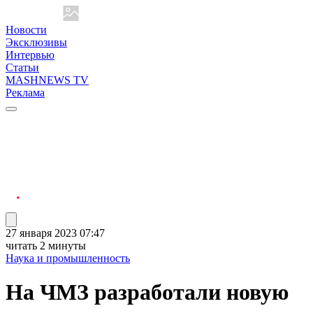
Новости
Эксклюзивы
Интервью
Статьи
MASHNEWS TV
Реклама
27 января 2023 07:47
читать 2 минуты
Наука и промышленность
На ЧМЗ разработали новую