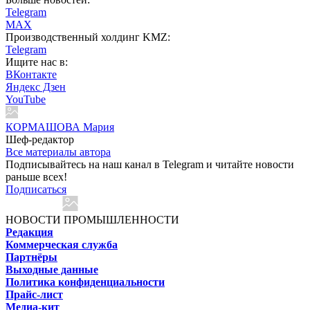
Telegram
MAX
Производственный холдинг KMZ:
Telegram
Ищите нас в:
ВКонтакте
Яндекс Дзен
YouTube
КОРМАШОВА Мария
Шеф-редактор
Все материалы автора
Подписывайтесь на наш канал в Telegram и читайте новости
раньше всех!
Подписаться
НОВОСТИ ПРОМЫШЛЕННОСТИ
Редакция
Коммерческая служба
Партнёры
Выходные данные
Политика конфиденциальности
Прайс-лист
Медиа-кит