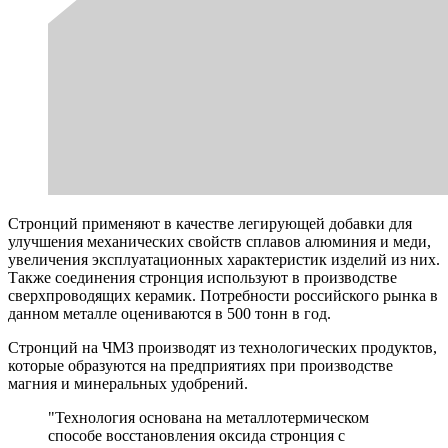
Стронций применяют в качестве легирующей добавки для
улучшения механических свойств сплавов алюминия и меди,
увеличения эксплуатационных характеристик изделий из них.
Также соединения стронция используют в производстве
сверхпроводящих керамик. Потребности российского рынка в
данном металле оцениваются в 500 тонн в год.
Стронций на ЧМЗ производят из технологических продуктов,
которые образуются на предприятиях при производстве
магния и минеральных удобрений.
"Технология основана на металлотермическом
способе восстановления оксида стронция с