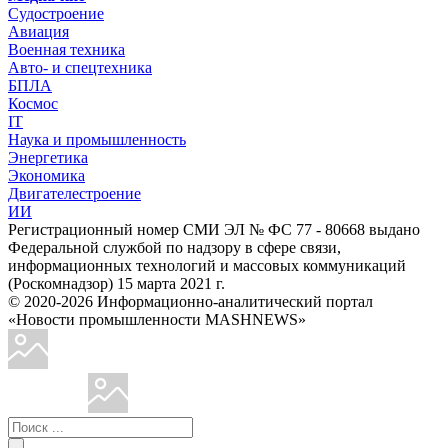
Судостроение
Авиация
Военная техника
Авто- и спецтехника
БПЛА
Космос
IT
Наука и промышленность
Энергетика
Экономика
Двигателестроение
ИИ
Регистрационный номер СМИ ЭЛ № ФС 77 - 80668 выдано
Федеральной службой по надзору в сфере связи,
информационных технологий и массовых коммуникаций
(Роскомнадзор) 15 марта 2021 г.
© 2020-2026 Информационно-аналитический портал
«Новости промышленности MASHNEWS»