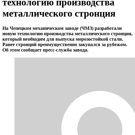
технологию производства
металлического стронция
На Чепецком механическом заводе (ЧМЗ) разработали
новую технологию производства металлического стронция,
который необходим для выпуска морозостойкой стали.
Ранее стронций преимущественно закупался за рубежом.
Об этом сообщает пресс-служба завода.