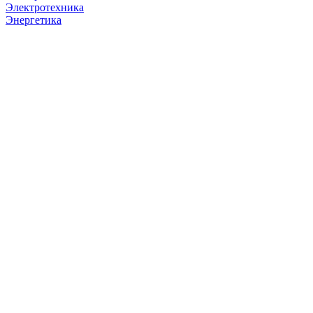
Электротехника
Энергетика