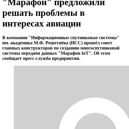
"Марафон" предложили
решать проблемы в
интересах авиации
В компании "Информационные спутниковые системы"
им. академика М.Ф. Решетнёва (ИСС) прошёл совет
главных конструкторов по созданию многоспутниковой
системы передачи данных "Марафон IoT". Об этом
сообщает пресс-служба предприятия.