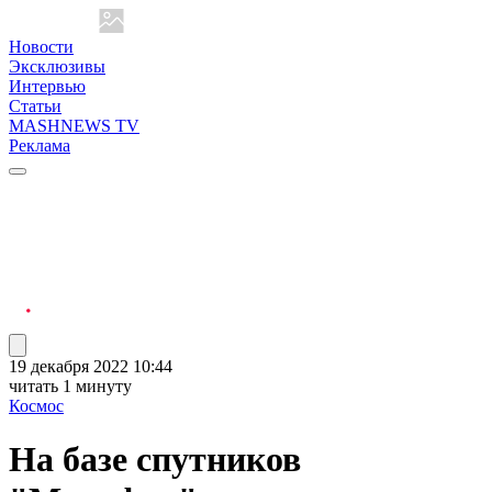
Новости
Эксклюзивы
Интервью
Статьи
MASHNEWS TV
Реклама
19 декабря 2022 10:44
читать 1 минуту
Космос
На базе спутников