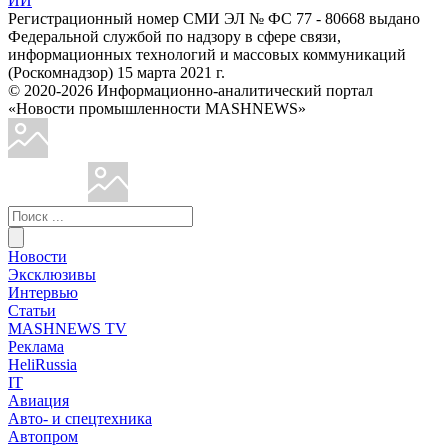
ИИ
Регистрационный номер СМИ ЭЛ № ФС 77 - 80668 выдано
Федеральной службой по надзору в сфере связи,
информационных технологий и массовых коммуникаций
(Роскомнадзор) 15 марта 2021 г.
© 2020-2026 Информационно-аналитический портал
«Новости промышленности MASHNEWS»
Новости
Эксклюзивы
Интервью
Статьи
MASHNEWS TV
Реклама
HeliRussia
IT
Авиация
Авто- и спецтехника
Автопром