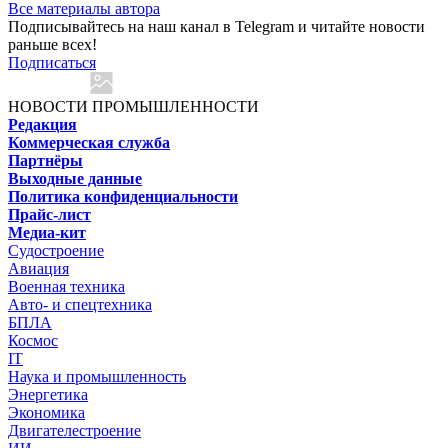
Все материалы автора
Подписывайтесь на наш канал в Telegram и читайте новости
раньше всех!
Подписаться
НОВОСТИ ПРОМЫШЛЕННОСТИ
Редакция
Коммерческая служба
Партнёры
Выходные данные
Политика конфиденциальности
Прайс-лист
Медиа-кит
Судостроение
Авиация
Военная техника
Авто- и спецтехника
БПЛА
Космос
IT
Наука и промышленность
Энергетика
Экономика
Двигателестроение