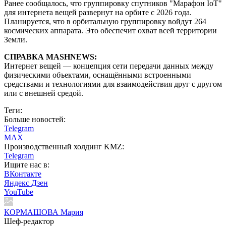
Ранее сообщалось, что группировку спутников "Марафон IoT"
для интернета вещей развернут на орбите с 2026 года.
Планируется, что в орбитальную группировку войдут 264
космических аппарата. Это обеспечит охват всей территории
Земли.
СПРАВКА MASHNEWS:
Интернет вещей — концепция сети передачи данных между
физическими объектами, оснащёнными встроенными
средствами и технологиями для взаимодействия друг с другом
или с внешней средой.
Теги:
Больше новостей:
Telegram
MAX
Производственный холдинг KMZ:
Telegram
Ищите нас в:
ВКонтакте
Яндекс Дзен
YouTube
КОРМАШОВА Мария
Шеф-редактор