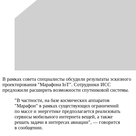
В рамках совета специалисты обсудили результаты эскизного
проектирования "Марафона IoT". Сотрудники ИСС
предложили расширить возможности спутниковой системы.
"В частности, на базе космических аппаратов
"Марафон" в рамках существующих ограничений
по массе и энергетике предполагается реализовать
сервисы мобильного интернета вещей, а также
решать задачи в интересах авиации", — говорится
в сообщении.