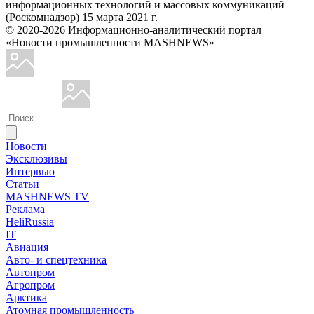
информационных технологий и массовых коммуникаций
(Роскомнадзор) 15 марта 2021 г.
© 2020-2026 Информационно-аналитический портал
«Новости промышленности MASHNEWS»
Новости
Эксклюзивы
Интервью
Статьи
MASHNEWS TV
Реклама
HeliRussia
IT
Авиация
Авто- и спецтехника
Автопром
Агропром
Арктика
Атомная промышленность