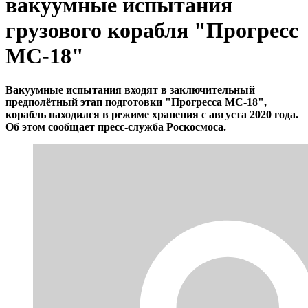
вакуумные испытания
грузового корабля "Прогресс
МС-18"
Вакуумные испытания входят в заключительный
предполётный этап подготовки "Прогресса МС-18",
корабль находился в режиме хранения с августа 2020 года.
Об этом сообщает пресс-служба Роскосмоса.