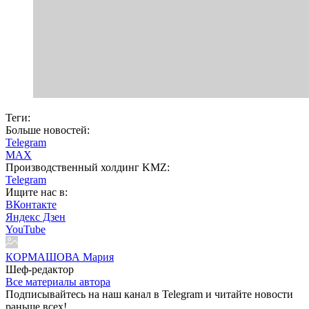
Теги:
Больше новостей:
Telegram
MAX
Производственный холдинг KMZ:
Telegram
Ищите нас в:
ВКонтакте
Яндекс Дзен
YouTube
КОРМАШОВА Мария
Шеф-редактор
Все материалы автора
Подписывайтесь на наш канал в Telegram и читайте новости
раньше всех!