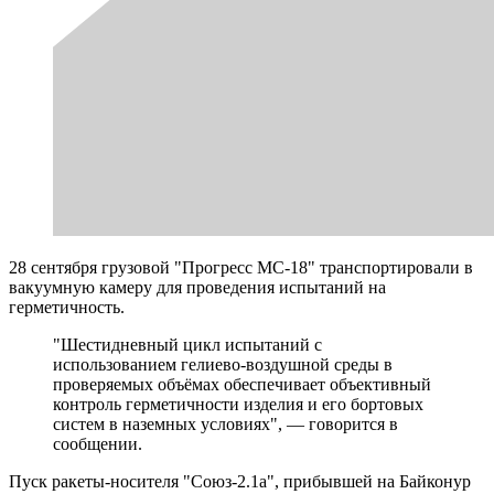
28 сентября грузовой "Прогресс МС-18" транспортировали в
вакуумную камеру для проведения испытаний на
герметичность.
"Шестидневный цикл испытаний с
использованием гелиево-воздушной среды в
проверяемых объёмах обеспечивает объективный
контроль герметичности изделия и его бортовых
систем в наземных условиях", — говорится в
сообщении.
Пуск ракеты-носителя "Союз-2.1а", прибывшей на Байконур