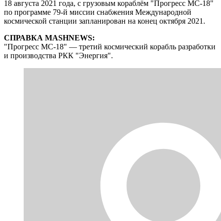
18 августа 2021 года, с грузовым кораблём "Прогресс МС-18"
по программе 79-й миссии снабжения Международной
космической станции запланирован на конец октября 2021.
СПРАВКА MASHNEWS:
"Прогресс МС-18" — третий космический корабль разработки
и производства РКК "Энергия".