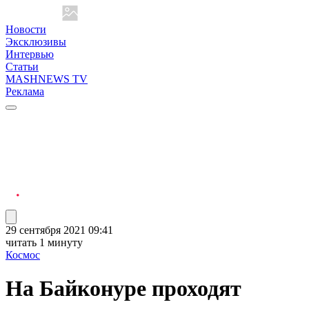
Новости
Эксклюзивы
Интервью
Статьи
MASHNEWS TV
Реклама
29 сентября 2021 09:41
читать 1 минуту
Космос
На Байконуре проходят