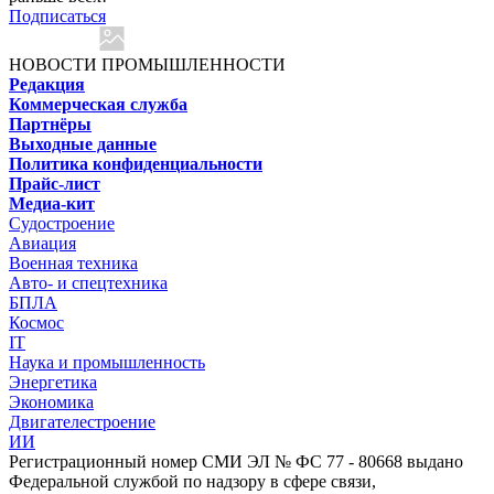
Подписаться
НОВОСТИ ПРОМЫШЛЕННОСТИ
Редакция
Коммерческая служба
Партнёры
Выходные данные
Политика конфиденциальности
Прайс-лист
Медиа-кит
Судостроение
Авиация
Военная техника
Авто- и спецтехника
БПЛА
Космос
IT
Наука и промышленность
Энергетика
Экономика
Двигателестроение
ИИ
Регистрационный номер СМИ ЭЛ № ФС 77 - 80668 выдано
Федеральной службой по надзору в сфере связи,