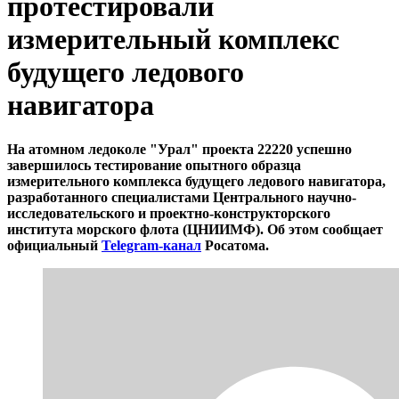
протестировали
измерительный комплекс
будущего ледового
навигатора
На атомном ледоколе "Урал" проекта 22220 успешно
завершилось тестирование опытного образца
измерительного комплекса будущего ледового навигатора,
разработанного специалистами Центрального научно-
исследовательского и проектно-конструкторского
института морского флота (ЦНИИМФ). Об этом сообщает
официальный
Telegram-канал
Росатома.