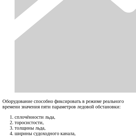
Оборудование способно фиксировать в режиме реального
времени значения пяти параметров ледовой обстановки:
сплочённости льда,
торосистости,
толщины льда,
ширины судоходного канала,