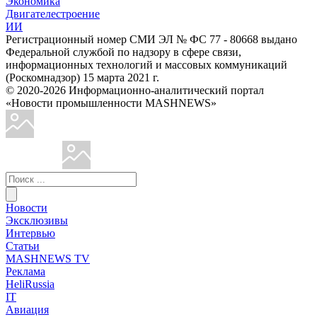
Экономика
Двигателестроение
ИИ
Регистрационный номер СМИ ЭЛ № ФС 77 - 80668 выдано
Федеральной службой по надзору в сфере связи,
информационных технологий и массовых коммуникаций
(Роскомнадзор) 15 марта 2021 г.
© 2020-2026 Информационно-аналитический портал
«Новости промышленности MASHNEWS»
Новости
Эксклюзивы
Интервью
Статьи
MASHNEWS TV
Реклама
HeliRussia
IT
Авиация