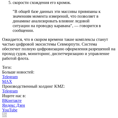
скорости схождения его кромок.
"В общей базе данных эти массивы привязаны к
значениям момента измерений, что позволяет в
динамике анализировать влияние ледовой
ситуации на проводку каравана", — говорится в
сообщении.
Ожидается, что в скором времени такие комплексы станут
частью цифровой экосистемы Севморпути. Система
обеспечит полную цифровизацию оформления разрешений на
проход судов, мониторинг, диспетчеризацию и управление
работой флота.
Теги:
Больше новостей:
Telegram
MAX
Производственный холдинг KMZ:
Telegram
Ищите нас в:
ВКонтакте
Яндекс Дзен
YouTube