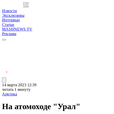
Новости
Эксклюзивы
Интервью
Статьи
MASHNEWS TV
Реклама
14 марта 2023 12:39
читать 1 минуту
Арктика
На атомоходе "Урал"