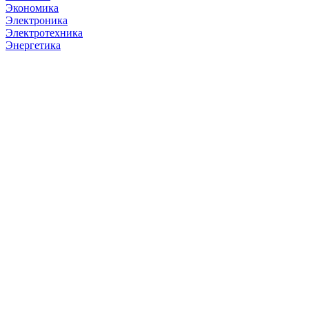
Экономика
Электроника
Электротехника
Энергетика