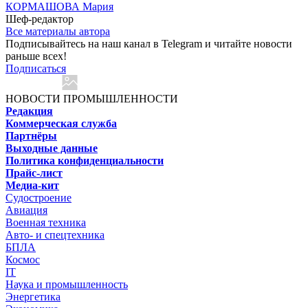
КОРМАШОВА Мария
Шеф-редактор
Все материалы автора
Подписывайтесь на наш канал в Telegram и читайте новости
раньше всех!
Подписаться
НОВОСТИ ПРОМЫШЛЕННОСТИ
Редакция
Коммерческая служба
Партнёры
Выходные данные
Политика конфиденциальности
Прайс-лист
Медиа-кит
Судостроение
Авиация
Военная техника
Авто- и спецтехника
БПЛА
Космос
IT
Наука и промышленность
Энергетика