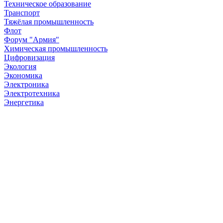
Техническое образование
Транспорт
Тяжёлая промышленность
Флот
Форум "Армия"
Химическая промышленность
Цифровизация
Экология
Экономика
Электроника
Электротехника
Энергетика