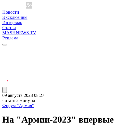
Новости
Эксклюзивы
Интервью
Статьи
MASHNEWS TV
Реклама
09 августа 2023 08:27
читать 2 минуты
Форум "Армия"
На "Армии-2023" впервые