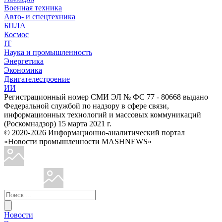
Военная техника
Авто- и спецтехника
БПЛА
Космос
IT
Наука и промышленность
Энергетика
Экономика
Двигателестроение
ИИ
Регистрационный номер СМИ ЭЛ № ФС 77 - 80668 выдано
Федеральной службой по надзору в сфере связи,
информационных технологий и массовых коммуникаций
(Роскомнадзор) 15 марта 2021 г.
© 2020-2026 Информационно-аналитический портал
«Новости промышленности MASHNEWS»
Новости