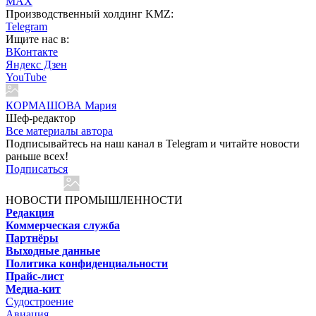
MAX
Производственный холдинг KMZ:
Telegram
Ищите нас в:
ВКонтакте
Яндекс Дзен
YouTube
КОРМАШОВА Мария
Шеф-редактор
Все материалы автора
Подписывайтесь на наш канал в Telegram и читайте новости
раньше всех!
Подписаться
НОВОСТИ ПРОМЫШЛЕННОСТИ
Редакция
Коммерческая служба
Партнёры
Выходные данные
Политика конфиденциальности
Прайс-лист
Медиа-кит
Судостроение
Авиация