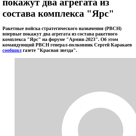
покажут два агрегата из
состава комплекса "Ярс"
Ракетные войска стратегического назначения (РВСН)
впервые покажут два агрегата из состава ракетного
комплекса "Ярс" на форуме "Армия-2023". Об этом
командующий РВСН генерал-полковник Сергей Каракаев
сообщил
газете "Красная звезда".