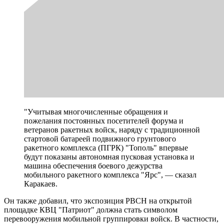
"Учитывая многочисленные обращения и
пожелания постоянных посетителей форума и
ветеранов ракетных войск, наряду с традиционной
стартовой батареей подвижного грунтового
ракетного комплекса (ПГРК) "Тополь" впервые
будут показаны автономная пусковая установка и
машина обеспечения боевого дежурства
мобильного ракетного комплекса "Ярс", — сказал
Каракаев.
Он также добавил, что экспозиция РВСН на открытой
площадке КВЦ "Патриот" должна стать символом
перевооружения мобильной группировки войск. В частности,