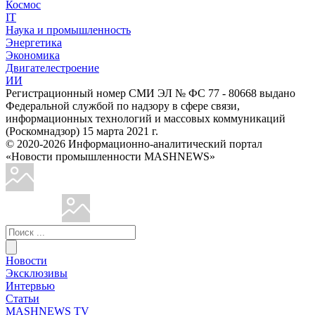
Космос
IT
Наука и промышленность
Энергетика
Экономика
Двигателестроение
ИИ
Регистрационный номер СМИ ЭЛ № ФС 77 - 80668 выдано
Федеральной службой по надзору в сфере связи,
информационных технологий и массовых коммуникаций
(Роскомнадзор) 15 марта 2021 г.
© 2020-2026 Информационно-аналитический портал
«Новости промышленности MASHNEWS»
Новости
Эксклюзивы
Интервью
Статьи
MASHNEWS TV