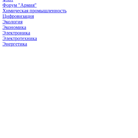
Форум "Армия"
Химическая промышленность
Цифровизация
Экология
Экономика
Электроника
Электротехника
Энергетика