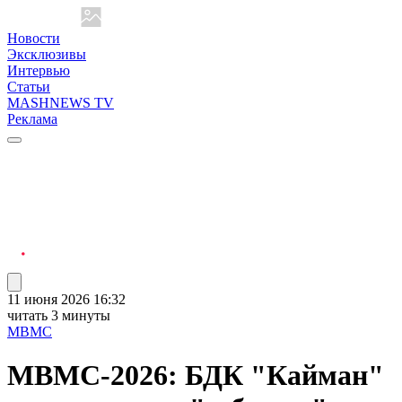
Новости
Эксклюзивы
Интервью
Статьи
MASHNEWS TV
Реклама
11 июня 2026 16:32
читать 3 минуты
МВМС
МВМС-2026: БДК "Кайман"