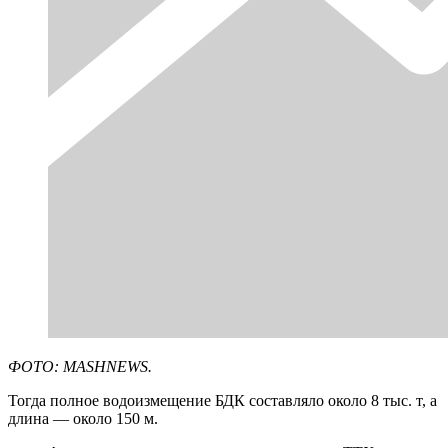
ФОТО: MASHNEWS.
Тогда полное водоизмещение БДК составляло около 8 тыс. т, а
длина — около 150 м.