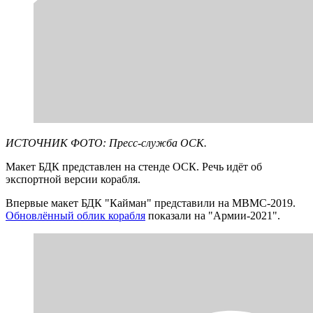
ИСТОЧНИК ФОТО: Пресс-служба ОСК.
Макет БДК представлен на стенде ОСК. Речь идёт об
экспортной версии корабля.
Впервые макет БДК "Кайман" представили на МВМС-2019.
Обновлённый облик корабля
показали на "Армии-2021".