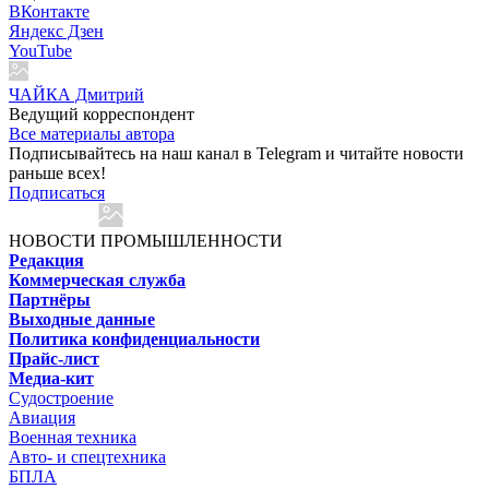
ВКонтакте
Яндекс Дзен
YouTube
ЧАЙКА Дмитрий
Ведущий корреспондент
Все материалы автора
Подписывайтесь на наш канал в Telegram и читайте новости
раньше всех!
Подписаться
НОВОСТИ ПРОМЫШЛЕННОСТИ
Редакция
Коммерческая служба
Партнёры
Выходные данные
Политика конфиденциальности
Прайс-лист
Медиа-кит
Судостроение
Авиация
Военная техника
Авто- и спецтехника
БПЛА