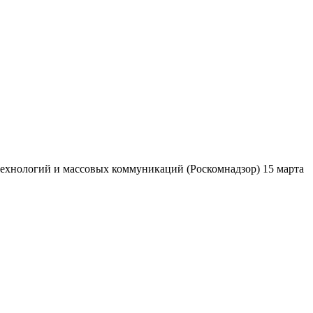
ехнологий и массовых коммуникаций (Роскомнадзор) 15 марта