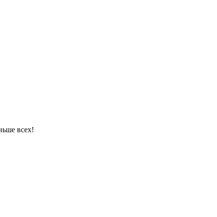
ньше всех!