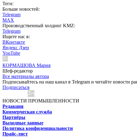
Теги:
Больше новостей:
Telegram
MAX
Производственный холдинг KMZ:
Telegram
Ищите нас в:
ВКонтакте
Яндекс Дзен
YouTube
КОРМАШОВА Мария
Шеф-редактор
Все материалы автора
Подписывайтесь на наш канал в Telegram и читайте новости ра
Подписаться
НОВОСТИ ПРОМЫШЛЕННОСТИ
Редакция
Коммерческая служба
Партнёры
Выходные данные
Политика конфиденциальности
Прайс-лист