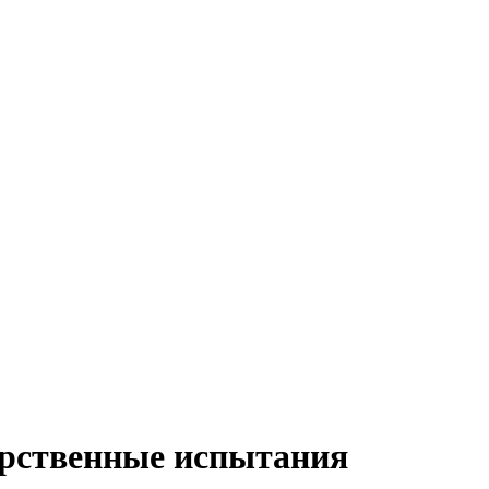
рственные испытания