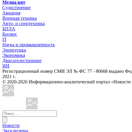
Медиа-кит
Судостроение
Авиация
Военная техника
Авто- и спецтехника
БПЛА
Космос
IT
Наука и промышленность
Энергетика
Экономика
Двигателестроение
ИИ
Регистрационный номер СМИ ЭЛ № ФС 77 - 80668 выдано Феде
2021 г.
© 2020-2026 Информационно-аналитический портал «Ново
Новости
Эксклюзивы