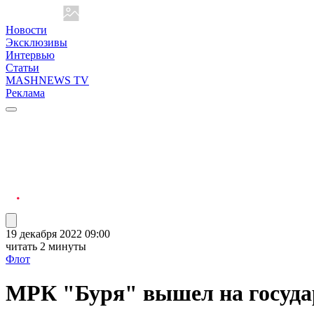
Новости
Эксклюзивы
Интервью
Статьи
MASHNEWS TV
Реклама
19 декабря 2022 09:00
читать 2 минуты
Флот
МРК "Буря" вышел на госуда