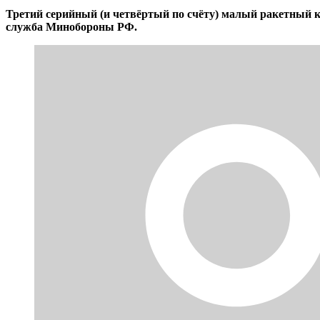
Третий серийный (и четвёртый по счёту) малый ракетный 
служба Минобороны РФ.