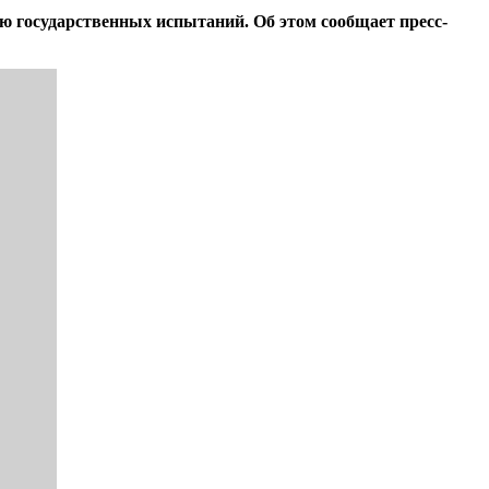
ю государственных испытаний. Об этом сообщает пресс-