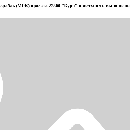
корабль (МРК) проекта 22800 "Буря" приступил к выполнени