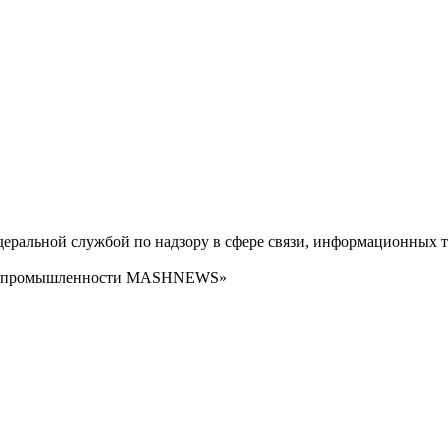
ральной службой по надзору в сфере связи, информационных т
сти промышленности MASHNEWS»