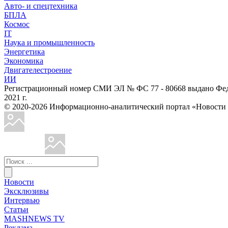
Авто- и спецтехника
БПЛА
Космос
IT
Наука и промышленность
Энергетика
Экономика
Двигателестроение
ИИ
Регистрационный номер СМИ ЭЛ № ФС 77 - 80668 выдано Феде
2021 г.
© 2020-2026 Информационно-аналитический портал «Ново
Новости
Эксклюзивы
Интервью
Статьи
MASHNEWS TV
Реклама