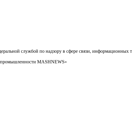
ральной службой по надзору в сфере связи, информационных т
сти промышленности MASHNEWS»