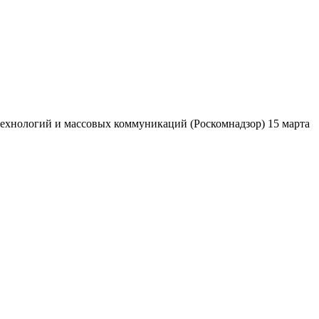
ехнологий и массовых коммуникаций (Роскомнадзор) 15 марта