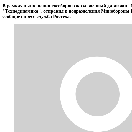
В рамках выполнения гособоронзаказа военный дивизион "
"Технодинамика", отправил в подразделения Минобороны 
сообщает пресс-служба Ростеха.