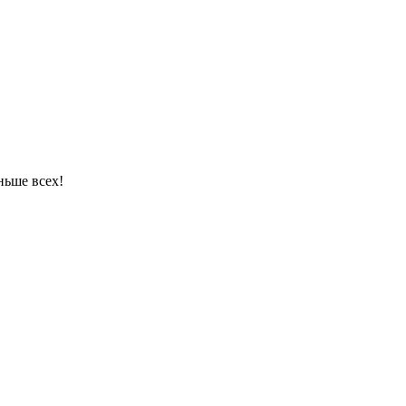
ньше всех!