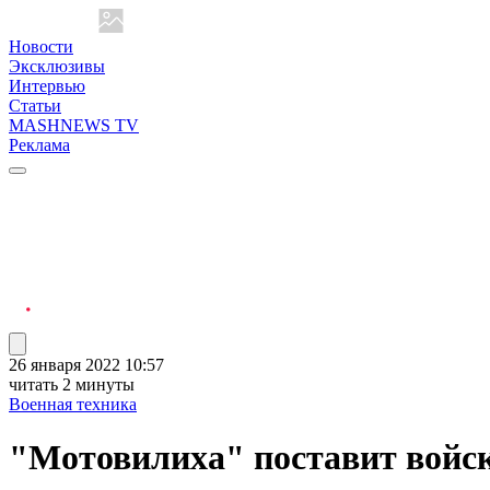
Новости
Эксклюзивы
Интервью
Статьи
MASHNEWS TV
Реклама
26 января 2022 10:57
читать 2 минуты
Военная техника
"Мотовилиха" поставит войс