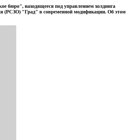
ое бюро", находящееся под управлением холдинга
я (РСЗО) "Град" в современной модификации. Об этом