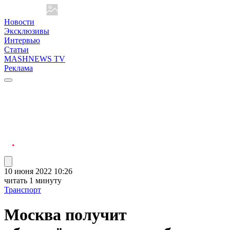
Новости
Эксклюзивы
Интервью
Статьи
MASHNEWS TV
Реклама
10 июня 2022 10:26
читать 1 минуту
Транспорт
Москва получит