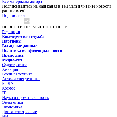
Все материалы автора
Подписывайтесь на наш канал в Telegram и читайте новости
раньше всех!
Подписаться
НОВОСТИ ПРОМЫШЛЕННОСТИ
Редакция
Коммерческая служба
Партнёры
Выходные данные
Политика конфиденциальности
Прайс-лист
Медиа-кит
Судостроение
Авиация
Военная техника
Авто- и спецтехника
БПЛА
Космос
IT
Наука и промышленность
Энергетика
Экономика
Двигателестроение
ИИ