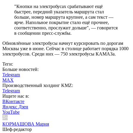
"Кнопки на электробусах срабатывают ещё
быстрее, передний указатель маршрута стал
больше, номер маршрута крупнее, а сам текст —
ярче. Напольное покрытие стало ещё прочнее,
соответственно, прослужит дольше", — говорится
в сообщении пресс-службы.
Обновлённые электробусы начнут курсировать по дорогам
Москвы уже в июне. Сейчас в столице работает порядка 1000
электробусов. Среди них — 750 электробусы КАМАЗа.
Теги:
Больше новостей:
Telegram
MAX
Производственный холдинг KMZ:
Telegram
Ищите нас в:
ВКонтакте
Яндекс Дзен
YouTube
КОРМАШОВА Мария
Шеф-редактор