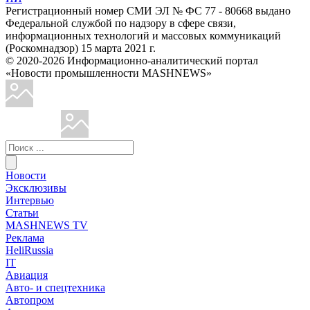
Регистрационный номер СМИ ЭЛ № ФС 77 - 80668 выдано
Федеральной службой по надзору в сфере связи,
информационных технологий и массовых коммуникаций
(Роскомнадзор) 15 марта 2021 г.
© 2020-2026 Информационно-аналитический портал
«Новости промышленности MASHNEWS»
Новости
Эксклюзивы
Интервью
Статьи
MASHNEWS TV
Реклама
HeliRussia
IT
Авиация
Авто- и спецтехника
Автопром