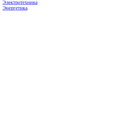
Электротехника
Энергетика