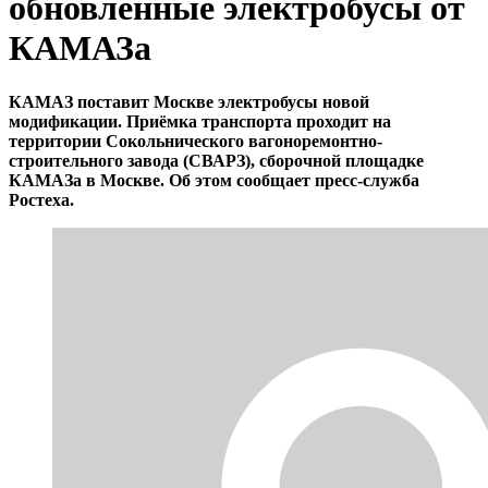
обновлённые электробусы от
КАМАЗа
КАМАЗ поставит Москве электробусы новой
модификации. Приёмка транспорта проходит на
территории Сокольнического вагоноремонтно-
строительного завода (СВАРЗ), сборочной площадке
КАМАЗа в Москве. Об этом сообщает пресс-служба
Ростеха.