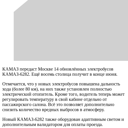
КАМАЗ передаст Москве 14 обновлённых электробусов
КАМАЗ-6282. Ещё восемь столица получит в конце июня.
Отмечается, что у новых электробусов повышена дальность
хода (более 80 км), на них также установлен полностью
электрический отопитель. Кроме того, водитель теперь может
регулировать температуру в свой кабине отдельно от
пассажирского салона. Всё это позволяет дополнительно
снизить количество вредных выбросов в атмосферу.
Новый КАМАЗ-6282 также оборудован адаптивным светом и
дополнительным валидатором для оплаты проезда.