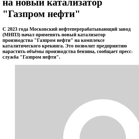
на новый катализатор
"Газпром нефти"
С 2023 года Московский нефтеперерабатывающий завод
(МНПЗ) начал применять новый катализатор
производства "Газпром нефти" на комплексе
каталитического крекинга. Это позволит предприятию
нарастить объёмы производства бензина, сообщает пресс-
служба "Газпром нефти".