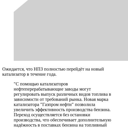
Ожидается, что НПЗ полностью перейдёт на новый
катализатор в течение года.
"С помощью катализаторов
нефтеперерабатывающие заводы могут
регулировать выпуск различных видов топлива в
зависимости от требований рынка. Новая марка
катализатора "Газпром нефти" позволила
увеличить эффективность производства бензина.
Переход осуществляется без остановки
производства, что обеспечивает дополнительную
надёжность в поставках бензина на топливный