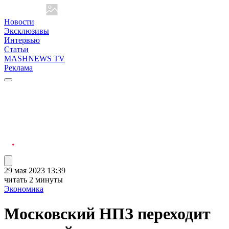
Новости
Эксклюзивы
Интервью
Статьи
MASHNEWS TV
Реклама
29 мая 2023 13:39
читать 2 минуты
Экономика
Московский НПЗ переходит