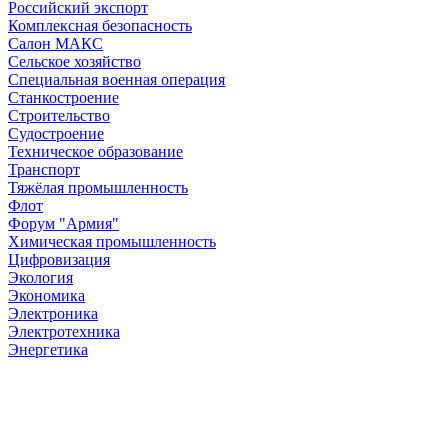
Российский экспорт
Комплексная безопасность
Салон МАКС
Сельское хозяйство
Специальная военная операция
Станкостроение
Строительство
Судостроение
Техническое образование
Транспорт
Тяжёлая промышленность
Флот
Форум "Армия"
Химическая промышленность
Цифровизация
Экология
Экономика
Электроника
Электротехника
Энергетика