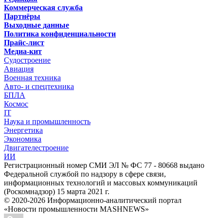
Коммерческая служба
Партнёры
Выходные данные
Политика конфиденциальности
Прайс-лист
Медиа-кит
Судостроение
Авиация
Военная техника
Авто- и спецтехника
БПЛА
Космос
IT
Наука и промышленность
Энергетика
Экономика
Двигателестроение
ИИ
Регистрационный номер СМИ ЭЛ № ФС 77 - 80668 выдано
Федеральной службой по надзору в сфере связи,
информационных технологий и массовых коммуникаций
(Роскомнадзор) 15 марта 2021 г.
© 2020-2026 Информационно-аналитический портал
«Новости промышленности MASHNEWS»