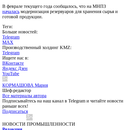
В феврале текущего года сообщалось, что на МНПЗ
началась
модернизация резервуаров для хранения сырья и
готовой продукции.
Теги:
Больше новостей:
Telegram
MAX
Производственный холдинг KMZ:
Telegram
Ищите нас в:
ВКонтакте
Яндекс Дзен
YouTube
КОРМАШОВА Мария
Шеф-редактор
Все материалы автора
Подписывайтесь на наш канал в Telegram и читайте новости
раньше всех!
Подписаться
НОВОСТИ ПРОМЫШЛЕННОСТИ
Редакция