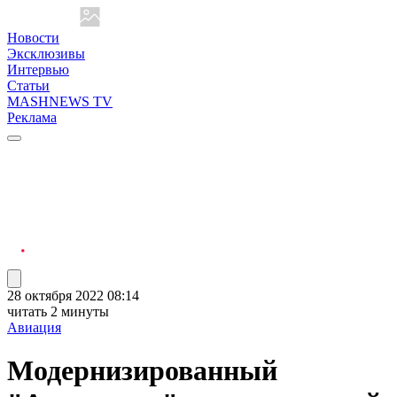
Новости
Эксклюзивы
Интервью
Статьи
MASHNEWS TV
Реклама
28 октября 2022 08:14
читать 2 минуты
Авиация
Модернизированный