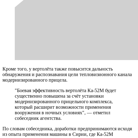
Кроме того, у вертолёта также повысится дальность
обнаружения и распознавания цели тепловизионного канала
модернизированного прицела.
"Боевая эффективность вертолёта Ка-52М будет
существенно повышена за счёт установки
модернизированного прицельного комплекса,
который расширит возможности применения
вооружения в ночных условиях", — отметил
собеседник агентства.
По словам собеседника, доработки предпринимаются исходя
из опыта применения машины в Сирии, где Ка-52М