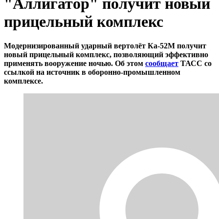
"Аллигатор" получит новый
прицельный комплекс
Модернизированный ударный вертолёт Ка-52М получит
новый прицельный комплекс, позволяющий эффективно
применять вооружение ночью. Об этом
сообщает
ТАСС со
ссылкой на источник в оборонно-промышленном
комплексе.