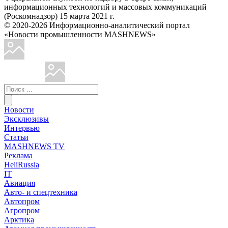
информационных технологий и массовых коммуникаций
(Роскомнадзор) 15 марта 2021 г.
© 2020-2026 Информационно-аналитический портал
«Новости промышленности MASHNEWS»
Новости
Эксклюзивы
Интервью
Статьи
MASHNEWS TV
Реклама
HeliRussia
IT
Авиация
Авто- и спецтехника
Автопром
Агропром
Арктика