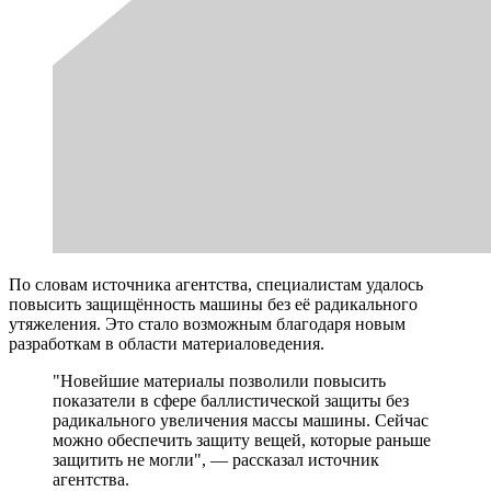
По словам источника агентства, специалистам удалось
повысить защищённость машины без её радикального
утяжеления. Это стало возможным благодаря новым
разработкам в области материаловедения.
"Новейшие материалы позволили повысить
показатели в сфере баллистической защиты без
радикального увеличения массы машины. Сейчас
можно обеспечить защиту вещей, которые раньше
защитить не могли", — рассказал источник
агентства.