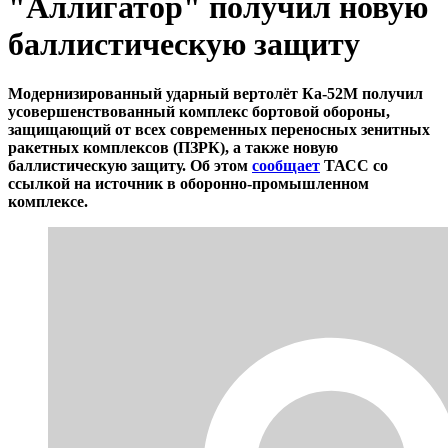
"Аллигатор" получил новую
баллистическую защиту
Модернизированный ударный вертолёт Ка-52М получил
усовершенствованный комплекс бортовой обороны,
защищающий от всех современных переносных зенитных
ракетных комплексов (ПЗРК), а также новую
баллистическую защиту. Об этом
сообщает
ТАСС со
ссылкой на источник в оборонно-промышленном
комплексе.