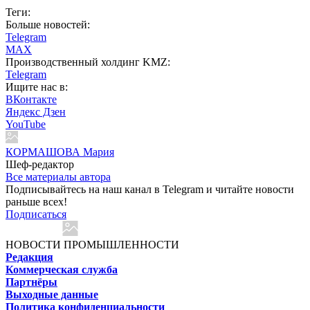
Теги:
Больше новостей:
Telegram
MAX
Производственный холдинг KMZ:
Telegram
Ищите нас в:
ВКонтакте
Яндекс Дзен
YouTube
КОРМАШОВА Мария
Шеф-редактор
Все материалы автора
Подписывайтесь на наш канал в Telegram и читайте новости
раньше всех!
Подписаться
НОВОСТИ ПРОМЫШЛЕННОСТИ
Редакция
Коммерческая служба
Партнёры
Выходные данные
Политика конфиденциальности