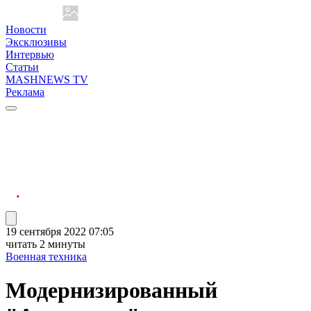
Новости
Эксклюзивы
Интервью
Статьи
MASHNEWS TV
Реклама
19 сентября 2022 07:05
читать 2 минуты
Военная техника
Модернизированный