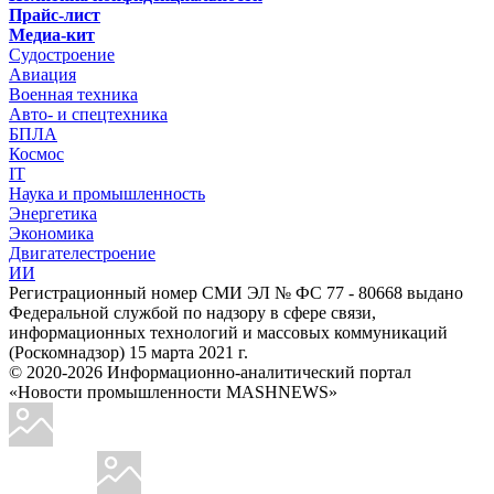
Прайс-лист
Медиа-кит
Судостроение
Авиация
Военная техника
Авто- и спецтехника
БПЛА
Космос
IT
Наука и промышленность
Энергетика
Экономика
Двигателестроение
ИИ
Регистрационный номер СМИ ЭЛ № ФС 77 - 80668 выдано
Федеральной службой по надзору в сфере связи,
информационных технологий и массовых коммуникаций
(Роскомнадзор) 15 марта 2021 г.
© 2020-2026 Информационно-аналитический портал
«Новости промышленности MASHNEWS»