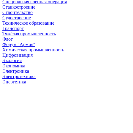
Специальная военная операция
Станкостроение
Строительство
Судостроение
Техническое образование
Транспорт
Тяжёлая промышленность
Флот
Форум "Армия"
Химическая промышленность
Цифровизация
Экология
Экономика
Электроника
Электротехника
Энергетика