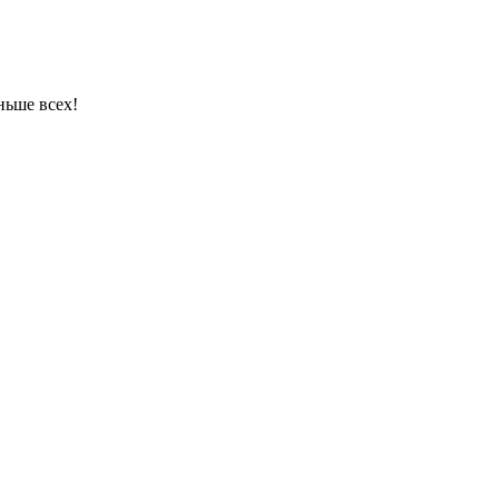
ньше всех!