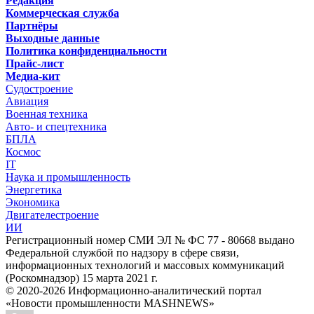
Редакция
Коммерческая служба
Партнёры
Выходные данные
Политика конфиденциальности
Прайс-лист
Медиа-кит
Судостроение
Авиация
Военная техника
Авто- и спецтехника
БПЛА
Космос
IT
Наука и промышленность
Энергетика
Экономика
Двигателестроение
ИИ
Регистрационный номер СМИ ЭЛ № ФС 77 - 80668 выдано
Федеральной службой по надзору в сфере связи,
информационных технологий и массовых коммуникаций
(Роскомнадзор) 15 марта 2021 г.
© 2020-2026 Информационно-аналитический портал
«Новости промышленности MASHNEWS»