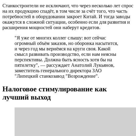
Станкостроители не исключают, что через несколько лет спрос
на их продукцию спадёт, в том числе за счёт того, что часть
потребностей в оборудовании закроет Китай. И тогда заводы
окажутся в сложной ситуации, особенно если для развития и
расширения мощностей они наберут кредитов.
"Я уже от многих коллег слышу: вот сейчас
огромный объём заказов, но оборонка насытится,
и через год мы вернёмся на круги своя. Какой
смысл развивать производство, если нам неясны
перспективы. Должна быть ясность хотя бы на
пятилетку", — рассуждает Анатолий Лукьянов,
заместитель генерального директора ЗАО
"Липецкий станкозавод "Возрождение".
Налоговое стимулирование как
лучший выход