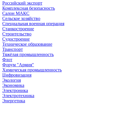
Российский экспорт
Комплексная безопасность
Салон МАКС
Сельское хозяйство
Специальная военная операция
Станкостроение
Строительство
Судостроение
Техническое образование
Транспорт
Тяжёлая промышленность
Флот
Форум "Армия"
Химическая промышленность
Цифровизация
Экология
Экономика
Электроника
Электротехника
Энергетика