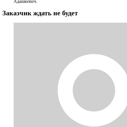
Адашкевич.
Заказчик ждать не будет