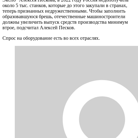
около 5 тыс. станков, которые до этого закупали в странах,
теперь признанных недружественными. Чтобы заполнить
образовавшуюся брешь, отечественные машиностроители
должны увеличить выпуск средств производства минимум
втрое, подсчитал Алексей Песков.
Спрос на оборудование есть во всех отраслях.