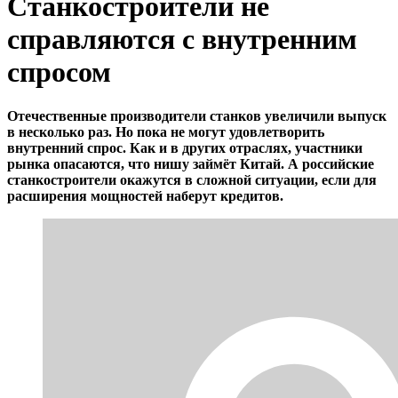
Станкостроители не
справляются с внутренним
спросом
Отечественные производители станков увеличили выпуск
в несколько раз. Но пока не могут удовлетворить
внутренний спрос. Как и в других отраслях, участники
рынка опасаются, что нишу займёт Китай. А российские
станкостроители окажутся в сложной ситуации, если для
расширения мощностей наберут кредитов.