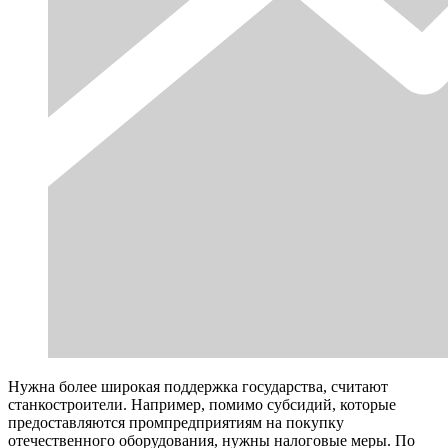
Нужна более широкая поддержка государства, считают
станкостроители. Например, помимо субсидий, которые
предоставляются промпредприятиям на покупку
отечественного оборудования, нужны налоговые меры. По