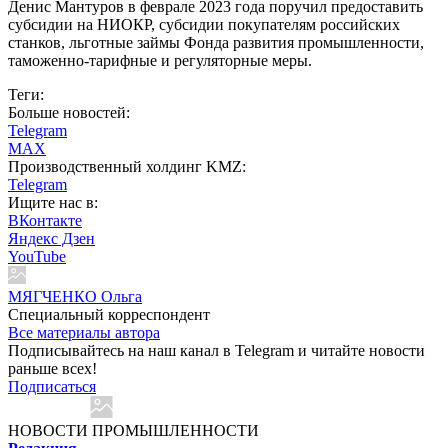
Денис Мантуров в феврале 2023 года поручил предоставить
субсидии на НИОКР, субсидии покупателям российских
станков, льготные займы Фонда развития промышленности,
таможенно-тарифные и регуляторные меры.
Теги:
Больше новостей:
Telegram
MAX
Производственный холдинг KMZ:
Telegram
Ищите нас в:
ВКонтакте
Яндекс Дзен
YouTube
МЯГЧЕНКО Ольга
Cпециальный корреспондент
Все материалы автора
Подписывайтесь на наш канал в Telegram и читайте новости
раньше всех!
Подписаться
НОВОСТИ ПРОМЫШЛЕННОСТИ