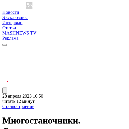
Новости
Эксклюзивы
Интервью
Статьи
MASHNEWS TV
Реклама
28 апреля 2023 10:50
читать 12 минут
Станкостроение
Многостаночники.