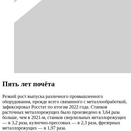
Пять лет почёта
Резкий рост выпуска различного промышленного
оборудования, прежде всего связанного с металлообработкой,
зафиксировал Росстат по итогам 2022 года. Станков
расточных металлорежущих было произведено в 3,64 раза
больше, чем в 2021-м, станков сверлильных металлорежущих
— в 3,2 раза, кузнечно-прессовых — в 2,3 раза, фрезерных
металлорежущих — в 1,97 раза.