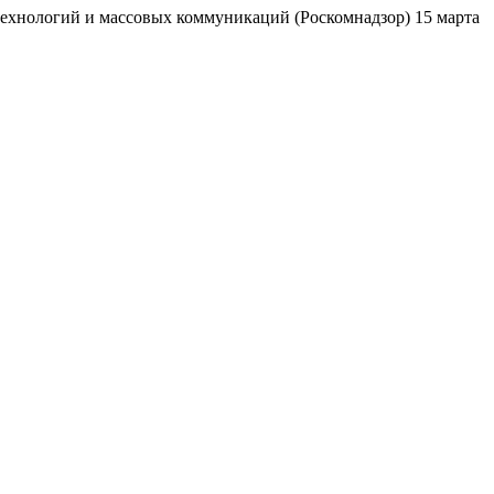
ехнологий и массовых коммуникаций (Роскомнадзор) 15 марта