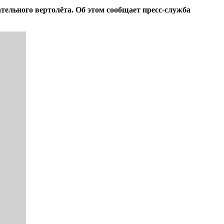
ельного вертолёта. Об этом сообщает пресс-служба