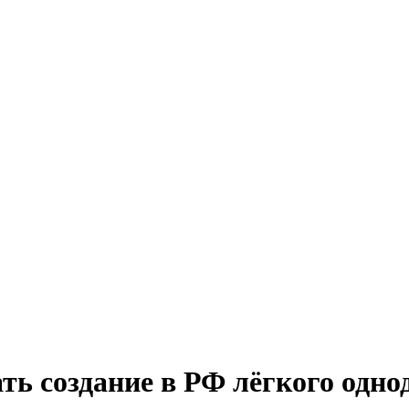
ь создание в РФ лёгкого одно