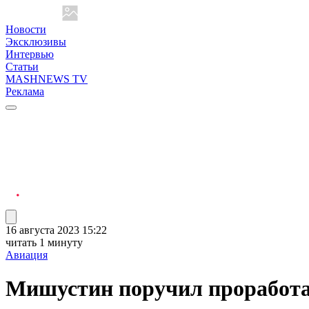
Новости
Эксклюзивы
Интервью
Статьи
MASHNEWS TV
Реклама
16 августа 2023 15:22
читать 1 минуту
Авиация
Мишустин поручил проработат