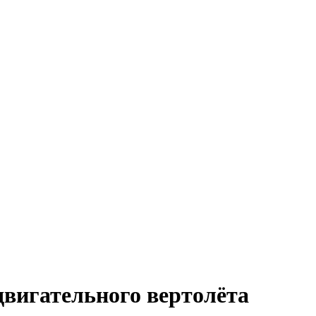
двигательного вертолёта