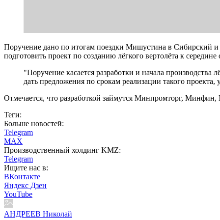
Поручение дано по итогам поездки Мишустина в Сибирский и 
подготовить проект по созданию лёгкого вертолёта к середине 
"Поручение касается разработки и начала производства л
дать предложения по срокам реализации такого проекта,
Отмечается, что разработкой займутся Минпромторг, Минфин,
Теги:
Больше новостей:
Telegram
MAX
Производственный холдинг KMZ:
Telegram
Ищите нас в:
ВКонтакте
Яндекс Дзен
YouTube
АНДРЕЕВ Николай