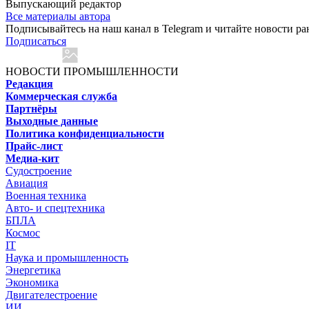
Выпускающий редактор
Все материалы автора
Подписывайтесь на наш канал в Telegram и читайте новости ра
Подписаться
НОВОСТИ ПРОМЫШЛЕННОСТИ
Редакция
Коммерческая служба
Партнёры
Выходные данные
Политика конфиденциальности
Прайс-лист
Медиа-кит
Судостроение
Авиация
Военная техника
Авто- и спецтехника
БПЛА
Космос
IT
Наука и промышленность
Энергетика
Экономика
Двигателестроение
ИИ