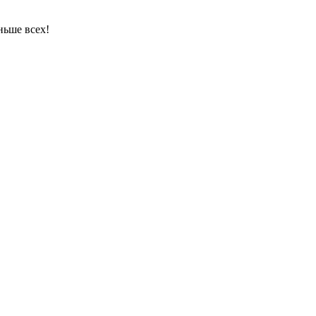
ньше всех!