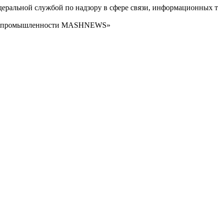
ральной службой по надзору в сфере связи, информационных т
сти промышленности MASHNEWS»