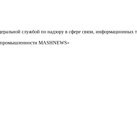
ральной службой по надзору в сфере связи, информационных т
сти промышленности MASHNEWS»