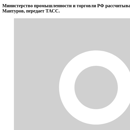
Министерство промышленности и торговли РФ рассчитывает
Мантуров, передает ТАСС.