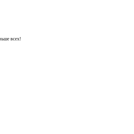
ньше всех!