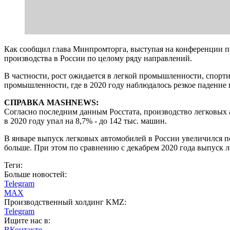
Как сообщил глава Минпромторга, выступая на конференции п
производства в России по целому ряду направлений.
В частности, рост ожидается в легкой промышленности, спорт
промышленности, где в 2020 году наблюдалось резкое падение п
СПРАВКА MASHNEWS:
Согласно последним данным Росстата, производство легковых а
в 2020 году упал на 8,7% - до 142 тыс. машин.
В январе выпуск легковых автомобилей в России увеличился по
больше. При этом по сравнению с декабрем 2020 года выпуск 
Теги:
Больше новостей:
Telegram
MAX
Производственный холдинг KMZ:
Telegram
Ищите нас в:
ВКонтакте