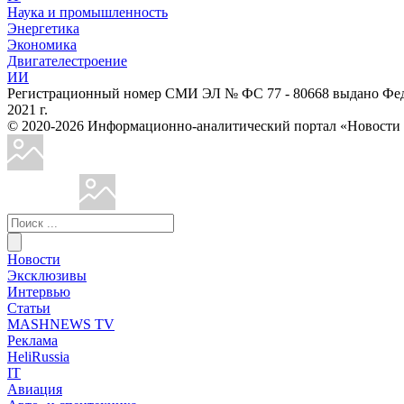
Наука и промышленность
Энергетика
Экономика
Двигателестроение
ИИ
Регистрационный номер СМИ ЭЛ № ФС 77 - 80668 выдано Феде
2021 г.
© 2020-2026 Информационно-аналитический портал «Ново
Новости
Эксклюзивы
Интервью
Статьи
MASHNEWS TV
Реклама
HeliRussia
IT
Авиация