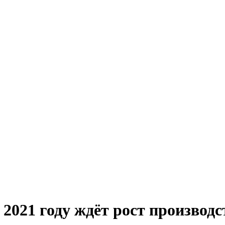
2021 году ждёт рост производс