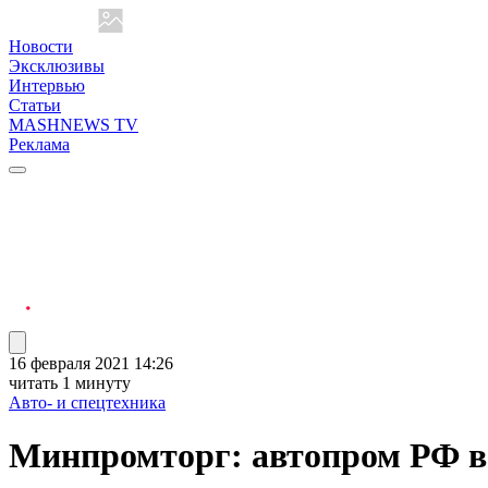
Новости
Эксклюзивы
Интервью
Статьи
MASHNEWS TV
Реклама
16 февраля 2021 14:26
читать 1 минуту
Авто- и спецтехника
Минпромторг: автопром РФ в 