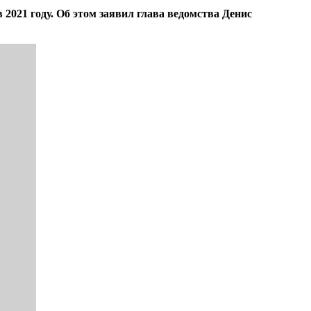
021 году. Об этом заявил глава ведомства Денис