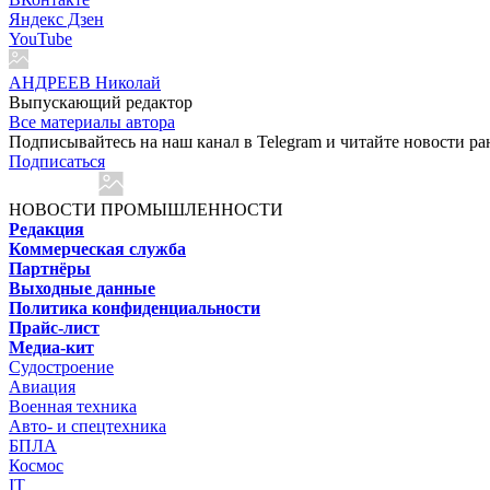
Яндекс Дзен
YouTube
АНДРЕЕВ Николай
Выпускающий редактор
Все материалы автора
Подписывайтесь на наш канал в Telegram и читайте новости ра
Подписаться
НОВОСТИ ПРОМЫШЛЕННОСТИ
Редакция
Коммерческая служба
Партнёры
Выходные данные
Политика конфиденциальности
Прайс-лист
Медиа-кит
Судостроение
Авиация
Военная техника
Авто- и спецтехника
БПЛА
Космос
IT