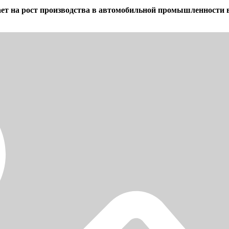
 на рост производства в автомобильной промышленности в 2