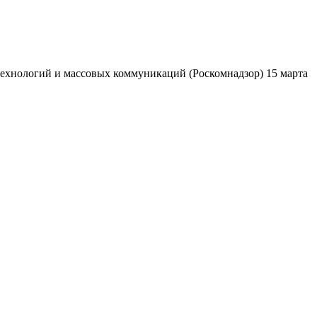
ехнологий и массовых коммуникаций (Роскомнадзор) 15 марта