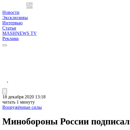
Новости
Эксклюзивы
Интервью
Статьи
MASHNEWS TV
Реклама
18 декабря 2020 13:18
читать 1 минуту
Вооружённые силы
Минобороны России подписало