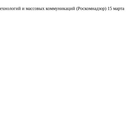
ехнологий и массовых коммуникаций (Роскомнадзор) 15 марта