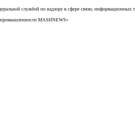
ральной службой по надзору в сфере связи, информационных т
сти промышленности MASHNEWS»