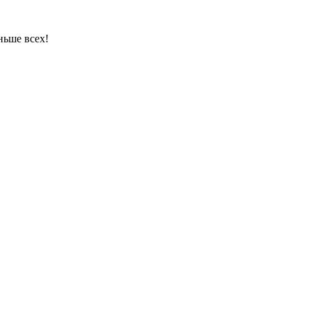
ньше всех!