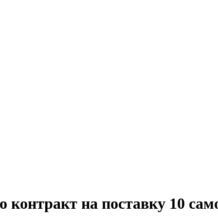
 контракт на поставку 10 са