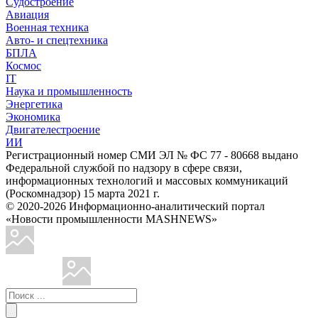
Судостроение
Авиация
Военная техника
Авто- и спецтехника
БПЛА
Космос
IT
Наука и промышленность
Энергетика
Экономика
Двигателестроение
ИИ
Регистрационный номер СМИ ЭЛ № ФС 77 - 80668 выдано
Федеральной службой по надзору в сфере связи,
информационных технологий и массовых коммуникаций
(Роскомнадзор) 15 марта 2021 г.
© 2020-2026 Информационно-аналитический портал
«Новости промышленности MASHNEWS»