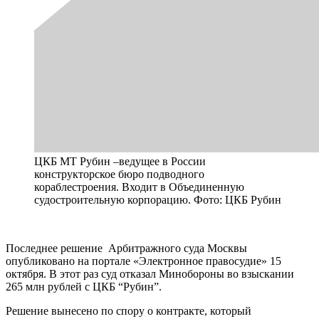
ЦКБ МТ Рубин –ведущее в России
конструкторское бюро подводного
кораблестроения. Входит в Объединенную
судостроительную корпорацию. Фото: ЦКБ Рубин
Последнее решение Арбитражного суда Москвы
опубликовано на портале «Электронное правосудие» 15
октября. В этот раз суд отказал Минобороны во взыскании
265 млн рублей с ЦКБ “Рубин”.
Решение вынесено по спору о контракте, который