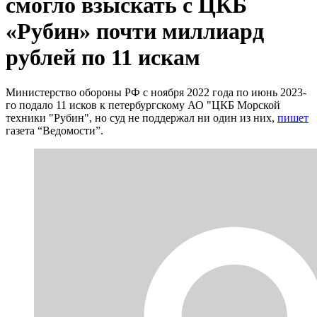
смогло взыскать с ЦКБ
«Рубин» почти миллиард
рублей по 11 искам
Министерство обороны РФ с ноября 2022 года по июнь 2023-
го подало 11 исков к петербургскому АО "ЦКБ Морской
техники "Рубин", но суд не поддержал ни один из них,
пишет
газета “Ведомости”.