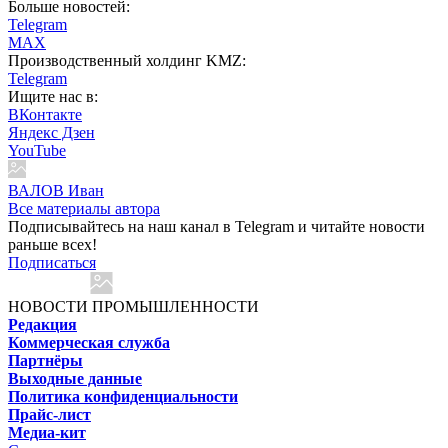
Больше новостей:
Telegram
MAX
Производственный холдинг KMZ:
Telegram
Ищите нас в:
ВКонтакте
Яндекс Дзен
YouTube
ВАЛОВ Иван
Все материалы автора
Подписывайтесь на наш канал в Telegram и читайте новости
раньше всех!
Подписаться
НОВОСТИ ПРОМЫШЛЕННОСТИ
Редакция
Коммерческая служба
Партнёры
Выходные данные
Политика конфиденциальности
Прайс-лист
Медиа-кит