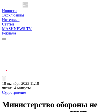
Новости
Эксклюзивы
Интервью
Статьи
MASHNEWS TV
Реклама
18 октября 2023 11:18
читать 4 минуты
Судостроение
Министерство обороны не