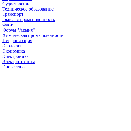
Судостроение
Техническое образование
Транспорт
Тяжёлая промышленность
Флот
Форум "Армия"
Химическая промышленность
Цифровизация
Экология
Экономика
Электроника
Электротехника
Энергетика