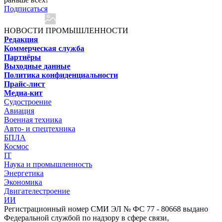
Подписаться
НОВОСТИ ПРОМЫШЛЕННОСТИ
Редакция
Коммерческая служба
Партнёры
Выходные данные
Политика конфиденциальности
Прайс-лист
Медиа-кит
Судостроение
Авиация
Военная техника
Авто- и спецтехника
БПЛА
Космос
IT
Наука и промышленность
Энергетика
Экономика
Двигателестроение
ИИ
Регистрационный номер СМИ ЭЛ № ФС 77 - 80668 выдано
Федеральной службой по надзору в сфере связи,