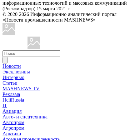
информационных технологий и массовых коммуникаций
(Роскомнадзор) 15 марта 2021 г.
© 2020-2026 Информационно-аналитический портал
«Новости промышленности MASHNEWS»
Новости
Эксклюзивы
Интервью
Статьи
MASHNEWS TV
Реклама
HeliRussia
IT
Авиация
Авто- и спецтехника
Автопром
Агропром
Арктика
Атомная промышленность