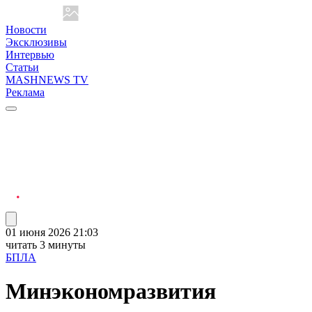
Новости
Эксклюзивы
Интервью
Статьи
MASHNEWS TV
Реклама
01 июня 2026 21:03
читать 3 минуты
БПЛА
Минэкономразвития