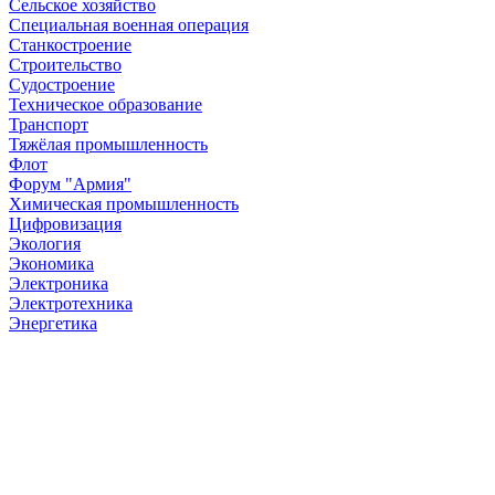
Сельское хозяйство
Специальная военная операция
Станкостроение
Строительство
Судостроение
Техническое образование
Транспорт
Тяжёлая промышленность
Флот
Форум "Армия"
Химическая промышленность
Цифровизация
Экология
Экономика
Электроника
Электротехника
Энергетика