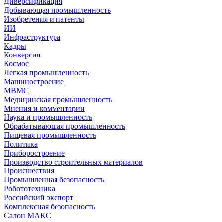
Диверсификация
Добывающая промышленность
Изобретения и патенты
ИИ
Инфраструктура
Кадры
Конверсия
Космос
Легкая промышленность
Машиностроение
МВМС
Медицинская промышленность
Мнения и комментарии
Наука и промышленность
Обрабатывающая промышленность
Пищевая промышленность
Политика
Приборостроение
Производство строительных материалов
Происшествия
Промышленная безопасность
Робототехника
Российский экспорт
Комплексная безопасность
Салон МАКС