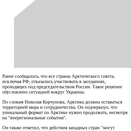
Ранее сообщалось, что все страны Арктического совета,
исключая РФ, отказались участвовать в заседаниях,
проходящих под председательством России. Такое решение
обусловлено ситуацией вокруг Украины.
По словам Николая Корчунова, Арктика должна оставаться
территорией мира и сотрудничества. Он подчеркнул, что
уникальный формат по Арктике нужно продолжать, несмотря
на "внерегиональные события".
Он также отметил, что действия западных стран "могут