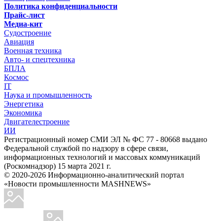
Политика конфиденциальности
Прайс-лист
Медиа-кит
Судостроение
Авиация
Военная техника
Авто- и спецтехника
БПЛА
Космос
IT
Наука и промышленность
Энергетика
Экономика
Двигателестроение
ИИ
Регистрационный номер СМИ ЭЛ № ФС 77 - 80668 выдано
Федеральной службой по надзору в сфере связи,
информационных технологий и массовых коммуникаций
(Роскомнадзор) 15 марта 2021 г.
© 2020-2026 Информационно-аналитический портал
«Новости промышленности MASHNEWS»