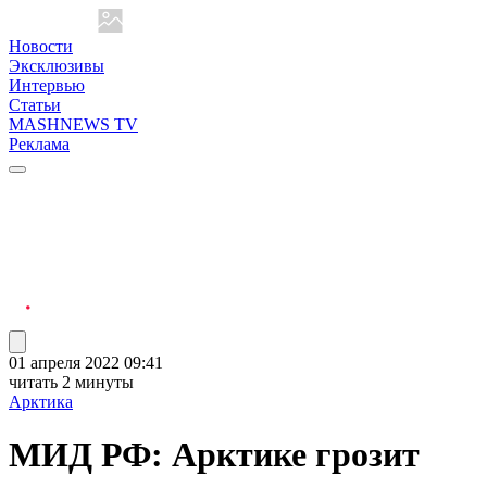
Новости
Эксклюзивы
Интервью
Статьи
MASHNEWS TV
Реклама
01 апреля 2022 09:41
читать 2 минуты
Арктика
МИД РФ: Арктике грозит