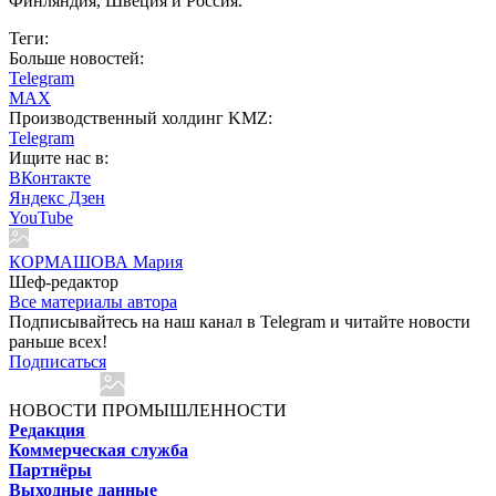
Финляндия, Швеция и Россия.
Теги:
Больше новостей:
Telegram
MAX
Производственный холдинг KMZ:
Telegram
Ищите нас в:
ВКонтакте
Яндекс Дзен
YouTube
КОРМАШОВА Мария
Шеф-редактор
Все материалы автора
Подписывайтесь на наш канал в Telegram и читайте новости
раньше всех!
Подписаться
НОВОСТИ ПРОМЫШЛЕННОСТИ
Редакция
Коммерческая служба
Партнёры
Выходные данные