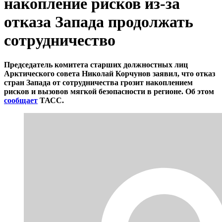
накопление рисков из-за
отказа Запада продолжать
сотрудничество
Председатель комитета старших должностных лиц
Арктического совета Николай Корчунов заявил, что отказ
стран Запада от сотрудничества грозит накоплением
рисков и вызовов мягкой безопасности в регионе. Об этом
сообщает
ТАСС.