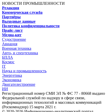
НОВОСТИ ПРОМЫШЛЕННОСТИ
Редакция
Коммерческая служба
Партнёры
Выходные данные
Политика конфиденциальности
Прайс-лист
Медиа-кит
Судостроение
Авиация
Военная техника
Авто- и спецтехника
БПЛА
Космос
IT
Наука и промышленность
Энергетика
Экономика
Двигателестроение
ИИ
Регистрационный номер СМИ ЭЛ № ФС 77 - 80668 выдано
Федеральной службой по надзору в сфере связи,
информационных технологий и массовых коммуникаций
(Роскомнадзор) 15 марта 2021 г.
© 2020-2026 Информационно-аналитический портал