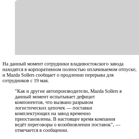
На данный момент сотрудники владивостокского завода
находятся в корпоративном полностью оплачиваемом отпуске,
и Mazda Sollers сообщает о продлении перерыва для
сотрудников с 19 мая.
"Как и другие автопроизводители, Mazda Sollers в
данный момент испытывает дефицит
компонентов, что вызвано разрывом
логистических цепочек — поставки
комплектующих на завод временно
приостановлены. В настоящее время компания
ведёт переговоры о возобновлении поставок", —
отмечается в сообщении.