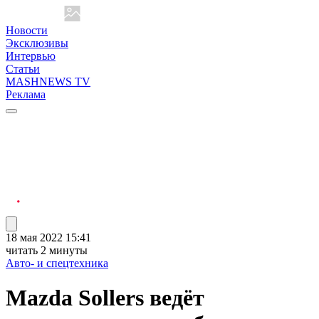
Новости
Эксклюзивы
Интервью
Статьи
MASHNEWS TV
Реклама
18 мая 2022 15:41
читать 2 минуты
Авто- и спецтехника
Mazda Sollers ведёт