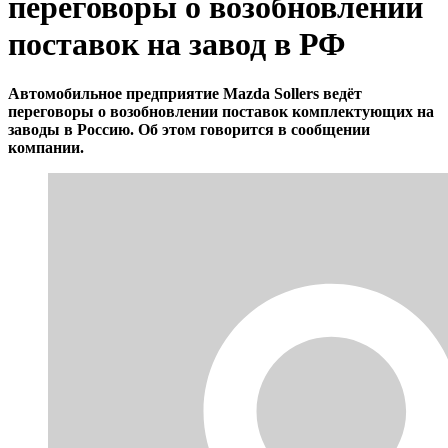
переговоры о возобновлении
поставок на завод в РФ
Автомобильное предприятие Mazda Sollers ведёт
переговоры о возобновлении поставок комплектующих на
заводы в Россию. Об этом говорится в сообщении
компании.