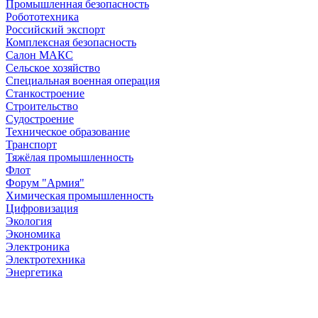
Промышленная безопасность
Робототехника
Российский экспорт
Комплексная безопасность
Салон МАКС
Сельское хозяйство
Специальная военная операция
Станкостроение
Строительство
Судостроение
Техническое образование
Транспорт
Тяжёлая промышленность
Флот
Форум "Армия"
Химическая промышленность
Цифровизация
Экология
Экономика
Электроника
Электротехника
Энергетика