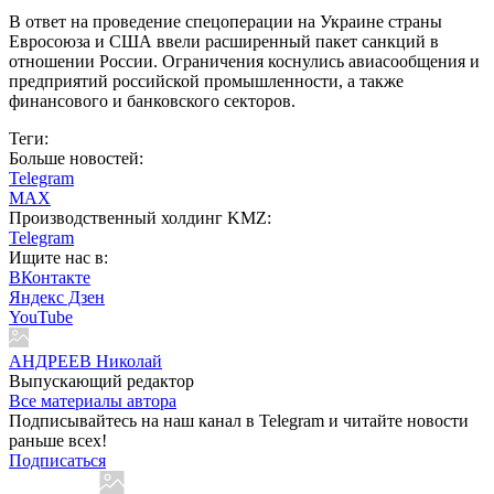
В ответ на проведение спецоперации на Украине страны
Евросоюза и США ввели расширенный пакет санкций в
отношении России. Ограничения коснулись авиасообщения и
предприятий российской промышленности, а также
финансового и банковского секторов.
Теги:
Больше новостей:
Telegram
MAX
Производственный холдинг KMZ:
Telegram
Ищите нас в:
ВКонтакте
Яндекс Дзен
YouTube
АНДРЕЕВ Николай
Выпускающий редактор
Все материалы автора
Подписывайтесь на наш канал в Telegram и читайте новости
раньше всех!
Подписаться