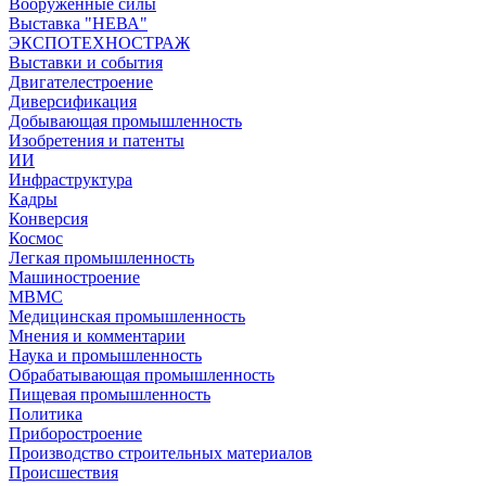
Вооружённые силы
Выставка "НЕВА"
ЭКСПОТЕХНОСТРАЖ
Выставки и события
Двигателестроение
Диверсификация
Добывающая промышленность
Изобретения и патенты
ИИ
Инфраструктура
Кадры
Конверсия
Космос
Легкая промышленность
Машиностроение
МВМС
Медицинская промышленность
Мнения и комментарии
Наука и промышленность
Обрабатывающая промышленность
Пищевая промышленность
Политика
Приборостроение
Производство строительных материалов
Происшествия