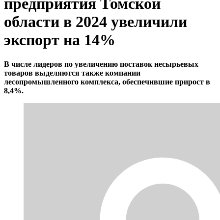
предприятия Томской
области в 2024 увеличили
экспорт на 14%
В числе лидеров по увеличению поставок несырьевых
товаров выделяются также компании
лесопромышленного комплекса, обеспечившие прирост в
8,4%.