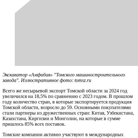
Экскаватор «Амфибия» "Томского машиностроительного
завода". Иллюстративное фото: tomsz.ru
Всего же несырьевой экспорт Томской области за 2024 год
увеличился на 18,5% по сравнению с 2023 годом. В прошлом
году количество стран, в которые экспортируется продукция
Томской области, возросло до 59. Основными покупателями
стали партнеры из дружественных стран: Китая, Узбекистана,
Казахстана, Киргизии и Монголии, на которые в сумме
пришлось 85% всех поставок.
Томские компании активно участвуют в международных