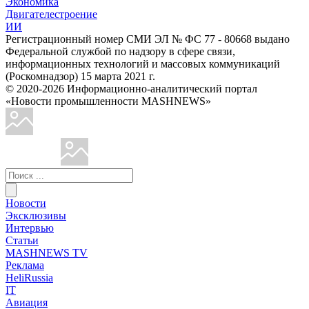
Экономика
Двигателестроение
ИИ
Регистрационный номер СМИ ЭЛ № ФС 77 - 80668 выдано
Федеральной службой по надзору в сфере связи,
информационных технологий и массовых коммуникаций
(Роскомнадзор) 15 марта 2021 г.
© 2020-2026 Информационно-аналитический портал
«Новости промышленности MASHNEWS»
Новости
Эксклюзивы
Интервью
Статьи
MASHNEWS TV
Реклама
HeliRussia
IT
Авиация