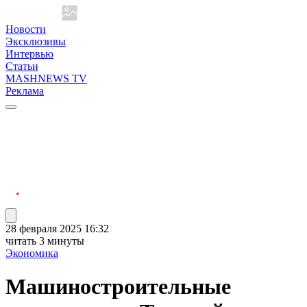
Новости
Эксклюзивы
Интервью
Статьи
MASHNEWS TV
Реклама
28 февраля 2025 16:32
читать 3 минуты
Экономика
Машиностроительные