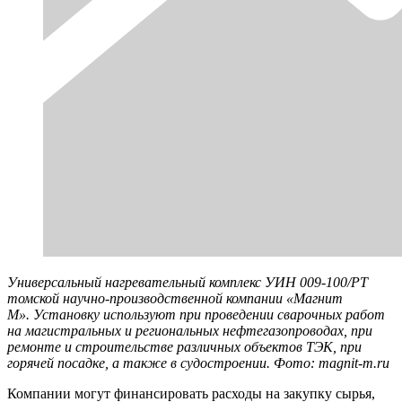
Универсальный нагревательный комплекс УИН 009-100/РТ
томской научно-производственной компании «Магнит
М».
Установку используют при проведении сварочных работ
на магистральных и региональных нефтегазопроводах, при
ремонте и строительстве различных объектов ТЭК, при
горячей посадке, а также в судостроении.
Фото: magnit-m.ru
Компании могут финансировать расходы на закупку сырья,