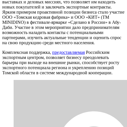
выставках и деловых миссиях, что позволяет им находить
новых покупателей и заключать экспортные контракты.
Ярким примером проактивной позиции бизнеса стало участие
ООО «Томская кедровая фабрика» и ООО «КИТ» (ТМ
MINIDINO) в фестивале-ярмарке «Сделано в России» в Абу-
Даби. Участие в этом мероприятии дало предпринимателям
возможность наладить контакты с потенциальными
партнерами, изучить актуальные тенденции и оценить спрос
на свою продукцию среди местного населения.
Комплексная поддержка,
предоставляемая
Российским
экспортным центром, позволяет бизнесу преодолевать
барьеры при выходе на внешние рынки, способствует росту
экспортного потенциала региона и укреплению позиций
Томской области в системе международной кооперации.