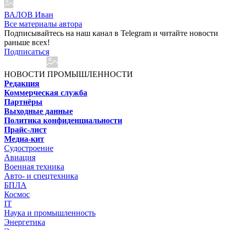
ВАЛОВ Иван
Все материалы автора
Подписывайтесь на наш канал в Telegram и читайте новости
раньше всех!
Подписаться
НОВОСТИ ПРОМЫШЛЕННОСТИ
Редакция
Коммерческая служба
Партнёры
Выходные данные
Политика конфиденциальности
Прайс-лист
Медиа-кит
Судостроение
Авиация
Военная техника
Авто- и спецтехника
БПЛА
Космос
IT
Наука и промышленность
Энергетика