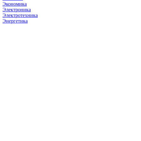
Экономика
Электроника
Электротехника
Энергетика