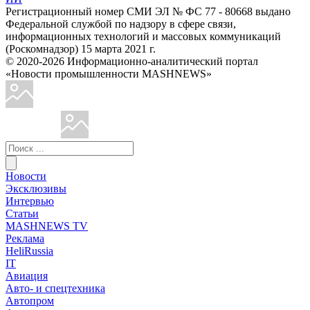
Регистрационный номер СМИ ЭЛ № ФС 77 - 80668 выдано
Федеральной службой по надзору в сфере связи,
информационных технологий и массовых коммуникаций
(Роскомнадзор) 15 марта 2021 г.
© 2020-2026 Информационно-аналитический портал
«Новости промышленности MASHNEWS»
Новости
Эксклюзивы
Интервью
Статьи
MASHNEWS TV
Реклама
HeliRussia
IT
Авиация
Авто- и спецтехника
Автопром