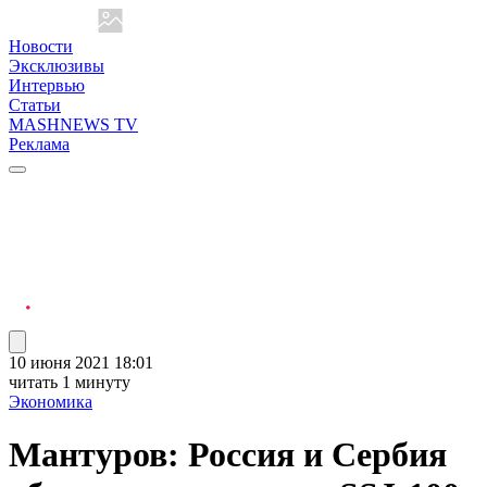
Новости
Эксклюзивы
Интервью
Статьи
MASHNEWS TV
Реклама
10 июня 2021 18:01
читать 1 минуту
Экономика
Мантуров: Россия и Сербия