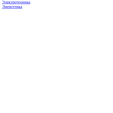
Электротехника
Энергетика