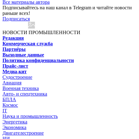
Все материалы автора
Подписывайтесь на наш канал в Telegram и читайте новости
раньше всех!
Подписаться
НОВОСТИ ПРОМЫШЛЕННОСТИ
Редакция
Коммерческая служба
Партнёры
Выходные данные
Политика конфиденциальности
Прайс-лист
Медиа-кит
Судостроение
Авиация
Военная техника
Авто- и спецтехника
БПЛА
Космос
IT
Наука и промышленность
Энергетика
Экономика
Двигателестроение
ИИ