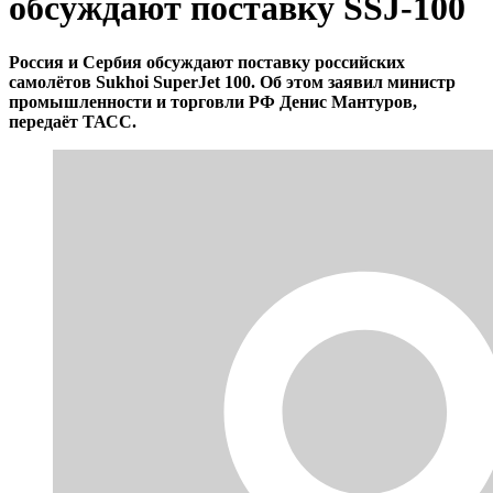
обсуждают поставку SSJ-100
Россия и Сербия обсуждают поставку российских
самолётов Sukhoi SuperJet 100. Об этом заявил министр
промышленности и торговли РФ Денис Мантуров,
передаёт ТАСС.