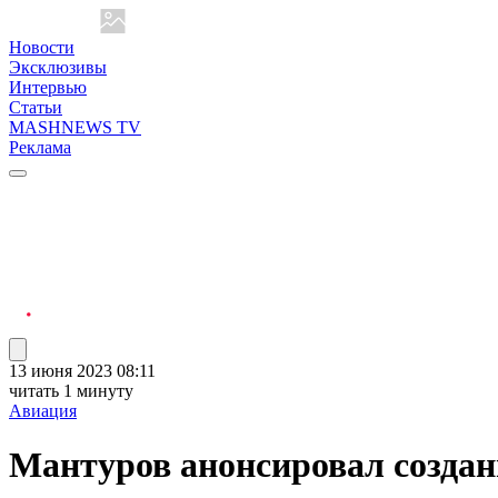
Новости
Эксклюзивы
Интервью
Статьи
MASHNEWS TV
Реклама
13 июня 2023 08:11
читать 1 минуту
Авиация
Мантуров анонсировал создан