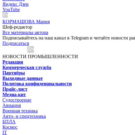
Яндекс Дзен
YouTube
КОРМАШОВА Мария
Шеф-редактор
Все материалы автора
Подписывайтесь на наш канал в Telegram и читайте новости ра
Подписаться
НОВОСТИ ПРОМЫШЛЕННОСТИ
Редакция
Коммерческая служба
Партнёры
Выходные данные
Политика конфиденциальности
Прайс-лист
Медиа-кит
Судостроение
Авиация
Военная техника
Авто- и спецтехника
БПЛА
Космос
IT