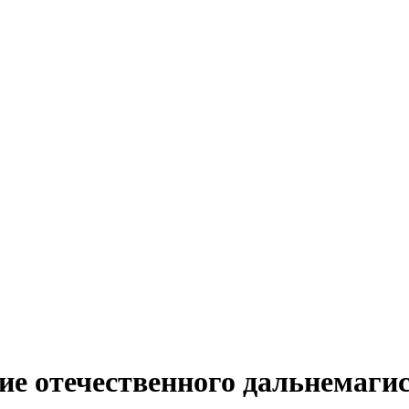
ие отечественного дальнемаги