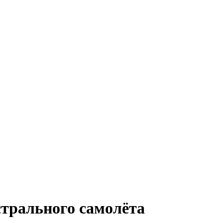
стрального самолёта