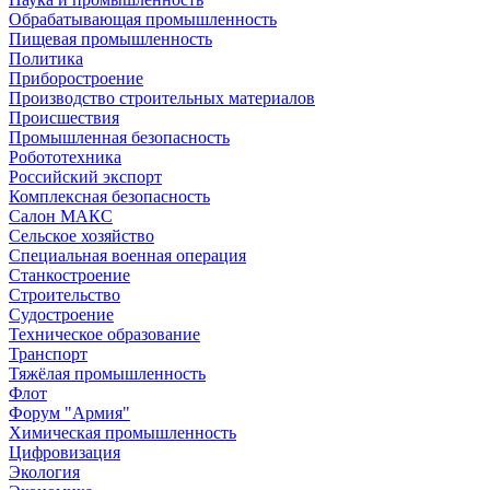
Обрабатывающая промышленность
Пищевая промышленность
Политика
Приборостроение
Производство строительных материалов
Происшествия
Промышленная безопасность
Робототехника
Российский экспорт
Комплексная безопасность
Салон МАКС
Сельское хозяйство
Специальная военная операция
Станкостроение
Строительство
Судостроение
Техническое образование
Транспорт
Тяжёлая промышленность
Флот
Форум "Армия"
Химическая промышленность
Цифровизация
Экология