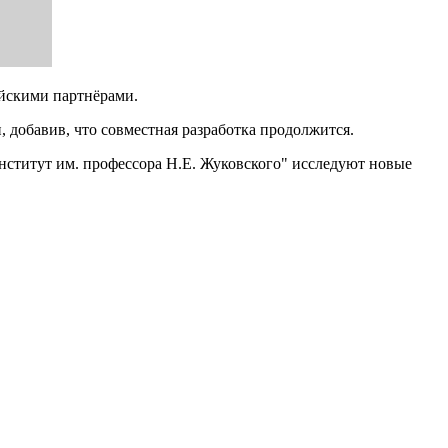
айскими партнёрами.
, добавив, что совместная разработка продолжится.
нститут им. профессора Н.Е. Жуковского" исследуют новые