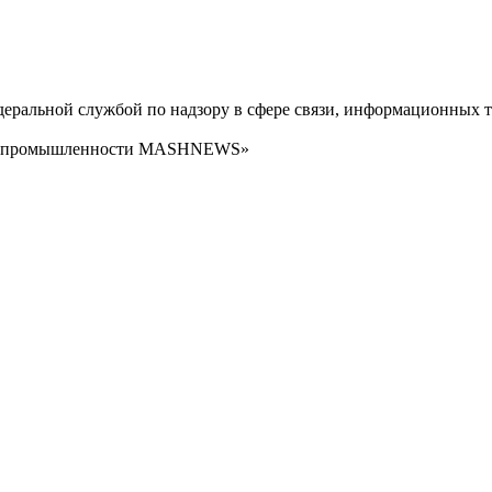
ральной службой по надзору в сфере связи, информационных т
сти промышленности MASHNEWS»