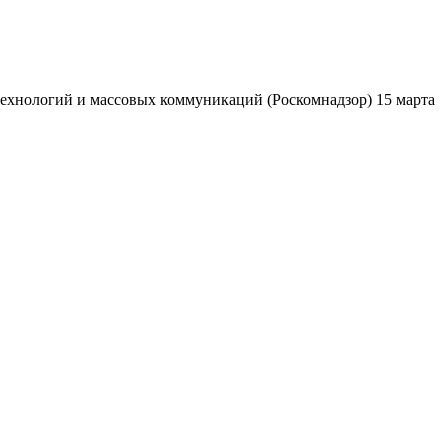
ехнологий и массовых коммуникаций (Роскомнадзор) 15 марта