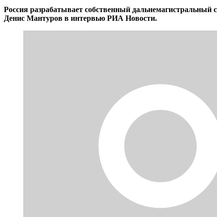
Россия разрабатывает собственный дальнемагистральный сам
Денис Мантуров в интервью РИА Новости.