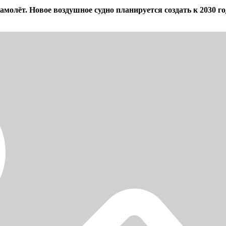
олёт. Новое воздушное судно планируется создать к 2030 го