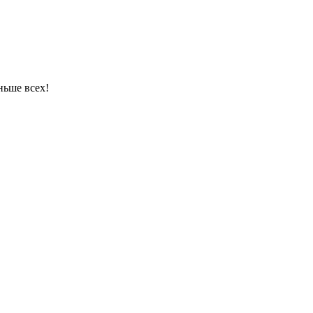
ньше всех!