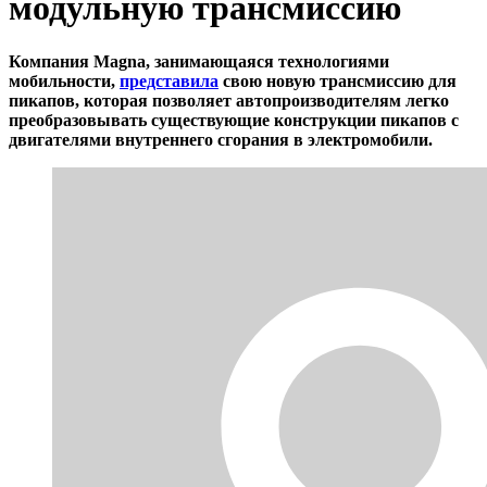
модульную трансмиссию
Компания Magna, занимающаяся технологиями
мобильности,
представила
свою новую трансмиссию для
пикапов, которая позволяет автопроизводителям легко
преобразовывать существующие конструкции пикапов с
двигателями внутреннего сгорания в электромобили.