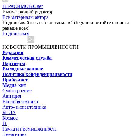
ГЕРАСИМОВ Олег
Выпускающий редактор
Все материалы автора
Подписывайтесь на наш канал в Telegram и читайте новости
раньше всех!
Подписаться
НОВОСТИ ПРОМЫШЛЕННОСТИ
Редакция
Коммерческая служба
Партнёры
Выходные данные
Политика конфиденциальности
Прайс-лист
Медиа-кит
Судостроение
Авиация
Военная техника
Авто- и спецтехника
БПЛА
Космос
IT
Наука и промышленность
Энергетика