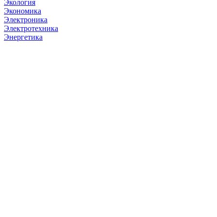
Экология
Экономика
Электроника
Электротехника
Энергетика