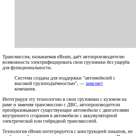
Трансмиссия, называемая eBeam, даёт автопроизводителю
возможность электрифицировать свои грузовики без ущерба
для функциональности.
Система создана для поддержки "автомобилей с
высокой грузоподъёмностью", —
заявляет
компания.
Интегрируя эту технологию в свои грузовики с кузовом на
раме и заменяя трансмиссию с ДВС, автопроизводители
преобразовывают существующие автомобили с двигателями
внутреннего сгорания в автомобили с аккумуляторной
электрической или гибридной трансмиссией.
Технология eBeam интегрируется с конструкцией пикапов, не