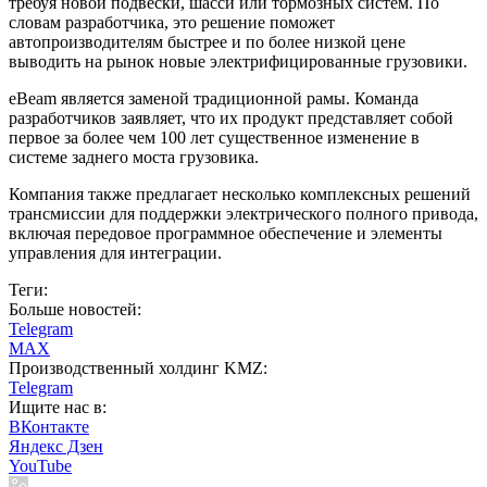
требуя новой подвески, шасси или тормозных систем. По
словам разработчика, это решение поможет
автопроизводителям быстрее и по более низкой цене
выводить на рынок новые электрифицированные грузовики.
eBeam является заменой традиционной рамы. Команда
разработчиков заявляет, что их продукт представляет собой
первое за более чем 100 лет существенное изменение в
системе заднего моста грузовика.
Компания также предлагает несколько комплексных решений
трансмиссии для поддержки электрического полного привода,
включая передовое программное обеспечение и элементы
управления для интеграции.
Теги:
Больше новостей:
Telegram
MAX
Производственный холдинг KMZ:
Telegram
Ищите нас в:
ВКонтакте
Яндекс Дзен
YouTube