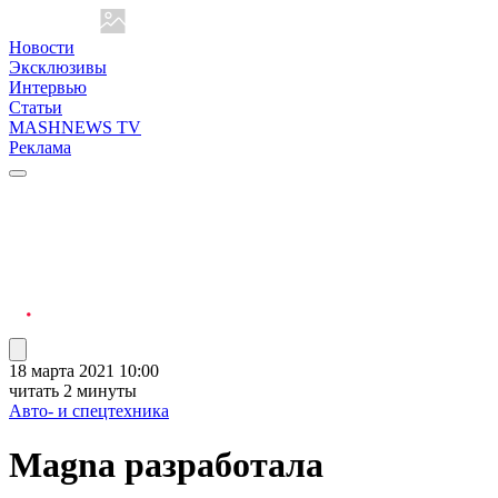
Новости
Эксклюзивы
Интервью
Статьи
MASHNEWS TV
Реклама
18 марта 2021 10:00
читать 2 минуты
Авто- и спецтехника
Magna разработала