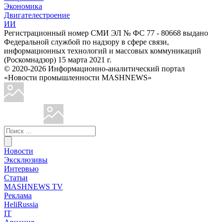
Экономика
Двигателестроение
ИИ
Регистрационный номер СМИ ЭЛ № ФС 77 - 80668 выдано
Федеральной службой по надзору в сфере связи,
информационных технологий и массовых коммуникаций
(Роскомнадзор) 15 марта 2021 г.
© 2020-2026 Информационно-аналитический портал
«Новости промышленности MASHNEWS»
Новости
Эксклюзивы
Интервью
Статьи
MASHNEWS TV
Реклама
HeliRussia
IT