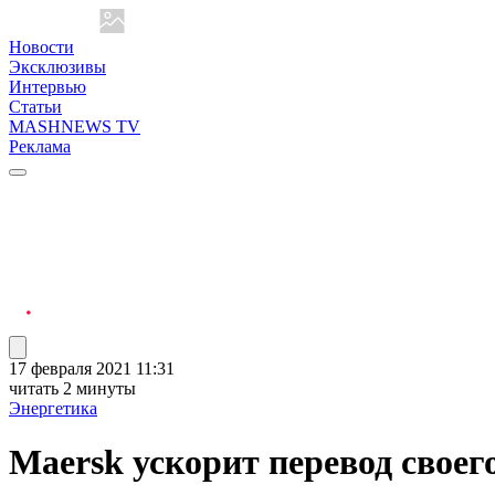
Новости
Эксклюзивы
Интервью
Статьи
MASHNEWS TV
Реклама
17 февраля 2021 11:31
читать 2 минуты
Энергетика
Maersk ускорит перевод своег