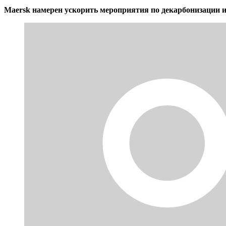
Maersk намерен ускорить мероприятия по декарбонизации и 