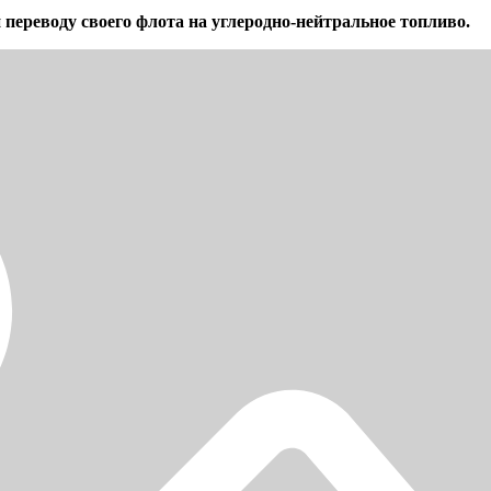
переводу своего флота на углеродно-нейтральное топливо.