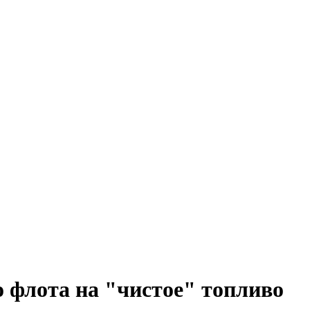
о флота на "чистое" топливо