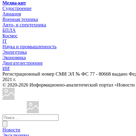
Медиа-кит
Судостроение
Авиация
Военная техника
Авто- и спецтехника
БПЛА
Космос
IT
Наука и промышленность
Энергетика
Экономика
Двигателестроение
ИИ
Регистрационный номер СМИ ЭЛ № ФС 77 - 80668 выдано Феде
2021 г.
© 2020-2026 Информационно-аналитический портал «Ново
Новости
Эксклюзивы