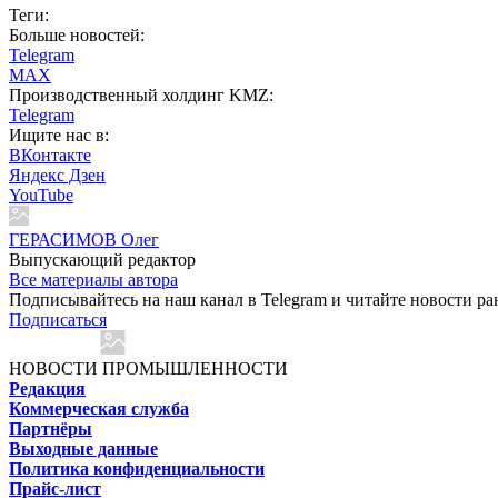
Теги:
Больше новостей:
Telegram
MAX
Производственный холдинг KMZ:
Telegram
Ищите нас в:
ВКонтакте
Яндекс Дзен
YouTube
ГЕРАСИМОВ Олег
Выпускающий редактор
Все материалы автора
Подписывайтесь на наш канал в Telegram и читайте новости ра
Подписаться
НОВОСТИ ПРОМЫШЛЕННОСТИ
Редакция
Коммерческая служба
Партнёры
Выходные данные
Политика конфиденциальности
Прайс-лист