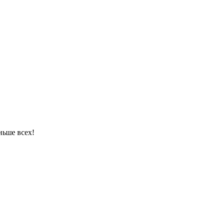
ньше всех!