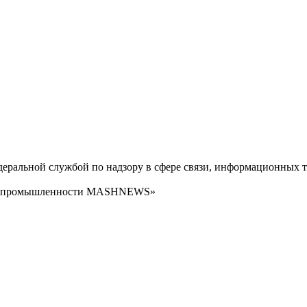
ральной службой по надзору в сфере связи, информационных т
сти промышленности MASHNEWS»