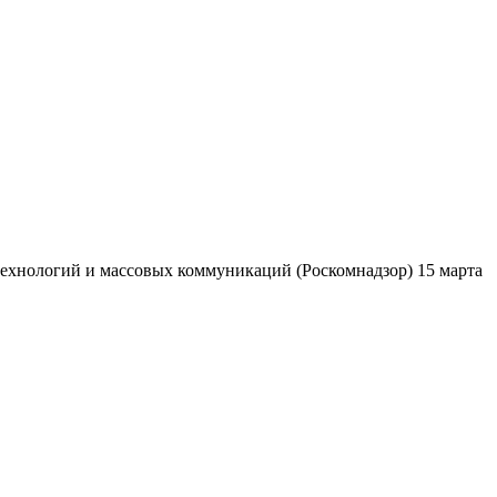
ехнологий и массовых коммуникаций (Роскомнадзор) 15 марта