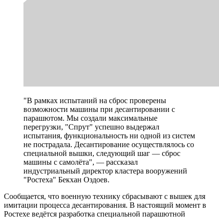
"В рамках испытаний на сброс проверены
возможности машины при десантировании с
парашютом. Мы создали максимальные
перегрузки, "Спрут" успешно выдержал
испытания, функциональность ни одной из систем
не пострадала. Десантирование осуществлялось со
специальной вышки, следующий шаг — сброс
машины с самолёта", — рассказал
индустриальный директор кластера вооружений
"Ростеха" Бекхан Оздоев.
Сообщается, что военную технику сбрасывают с вышек для
имитации процесса десантирования. В настоящий момент в
Ростехе ведётся разработка специальной парашютной