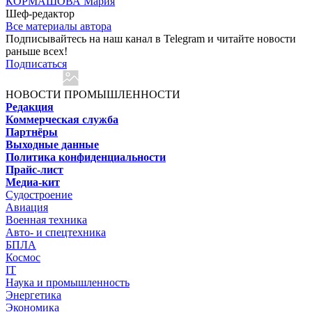
КОРМАШОВА Мария
Шеф-редактор
Все материалы автора
Подписывайтесь на наш канал в Telegram и читайте новости
раньше всех!
Подписаться
НОВОСТИ ПРОМЫШЛЕННОСТИ
Редакция
Коммерческая служба
Партнёры
Выходные данные
Политика конфиденциальности
Прайс-лист
Медиа-кит
Судостроение
Авиация
Военная техника
Авто- и спецтехника
БПЛА
Космос
IT
Наука и промышленность
Энергетика
Экономика