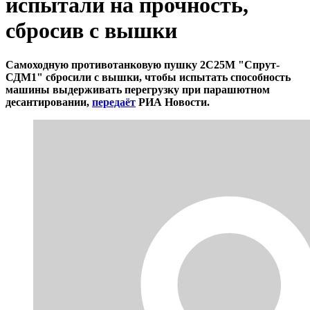
испытали на прочность,
сбросив с вышки
Самоходную противотанковую пушку 2С25М "Спрут-
СДМ1" сбросили с вышки, чтобы испытать способность
машины выдерживать перегрузку при парашютном
десантировании,
передаёт
РИА Новости.