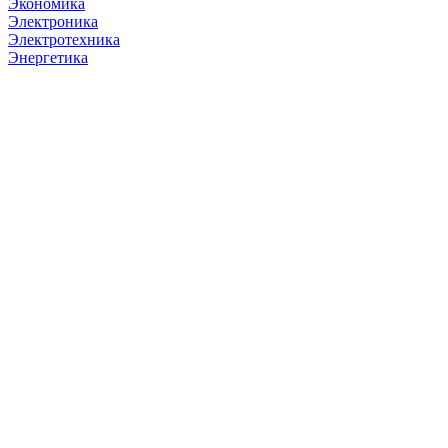
Экономика
Электроника
Электротехника
Энергетика