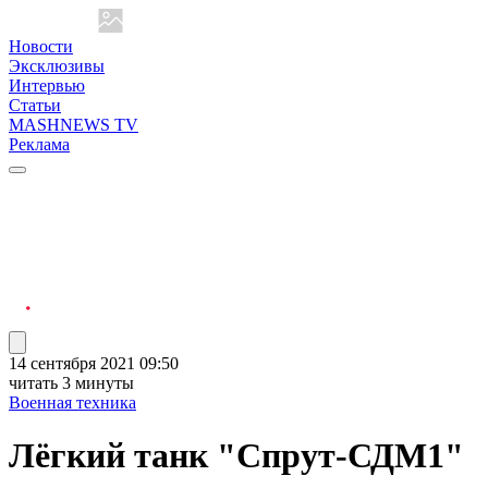
Новости
Эксклюзивы
Интервью
Статьи
MASHNEWS TV
Реклама
14 сентября 2021 09:50
читать 3 минуты
Военная техника
Лёгкий танк "Спрут-СДМ1"