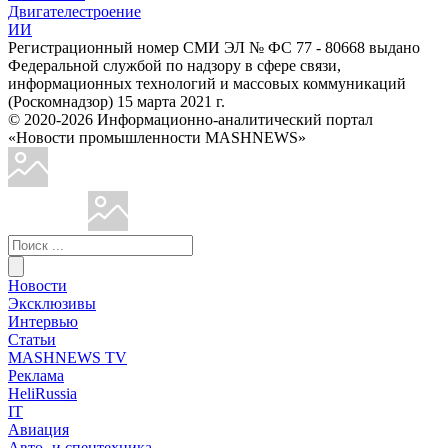
Двигателестроение
ИИ
Регистрационный номер СМИ ЭЛ № ФС 77 - 80668 выдано
Федеральной службой по надзору в сфере связи,
информационных технологий и массовых коммуникаций
(Роскомнадзор) 15 марта 2021 г.
© 2020-2026 Информационно-аналитический портал
«Новости промышленности MASHNEWS»
Новости
Эксклюзивы
Интервью
Статьи
MASHNEWS TV
Реклама
HeliRussia
IT
Авиация
Авто- и спецтехника