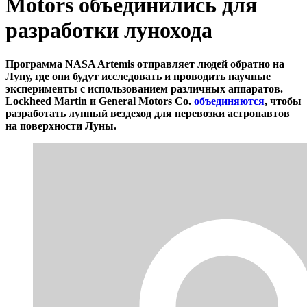
Motors объединились для
разработки лунохода
Программа NASA Artemis отправляет людей обратно на
Луну, где они будут исследовать и проводить научные
эксперименты с использованием различных аппаратов.
Lockheed Martin и General Motors Co.
объединяются
, чтобы
разработать лунный вездеход для перевозки астронавтов
на поверхности Луны.