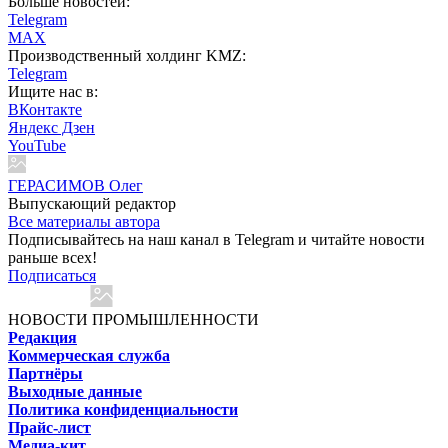
Больше новостей:
Telegram
MAX
Производственный холдинг KMZ:
Telegram
Ищите нас в:
ВКонтакте
Яндекс Дзен
YouTube
ГЕРАСИМОВ Олег
Выпускающий редактор
Все материалы автора
Подписывайтесь на наш канал в Telegram и читайте новости
раньше всех!
Подписаться
НОВОСТИ ПРОМЫШЛЕННОСТИ
Редакция
Коммерческая служба
Партнёры
Выходные данные
Политика конфиденциальности
Прайс-лист
Медиа-кит