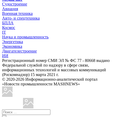
Судостроение
Авиация
Военная техника
Авто- и спецтехника
БПЛА
Космос
IT
Наука и промышленность
Энергетика
Экономика
Двигателестроение
ИИ
Регистрационный номер СМИ ЭЛ № ФС 77 - 80668 выдано
Федеральной службой по надзору в сфере связи,
информационных технологий и массовых коммуникаций
(Роскомнадзор) 15 марта 2021 г.
© 2020-2026 Информационно-аналитический портал
«Новости промышленности MASHNEWS»