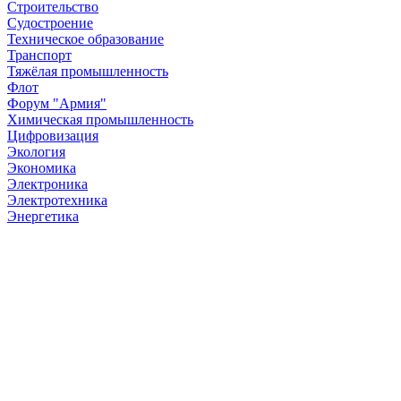
Строительство
Судостроение
Техническое образование
Транспорт
Тяжёлая промышленность
Флот
Форум "Армия"
Химическая промышленность
Цифровизация
Экология
Экономика
Электроника
Электротехника
Энергетика