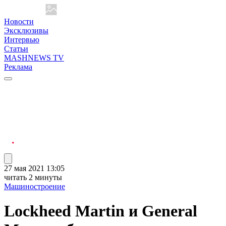
Новости
Эксклюзивы
Интервью
Статьи
MASHNEWS TV
Реклама
27 мая 2021 13:05
читать 2 минуты
Машиностроение
Lockheed Martin и General